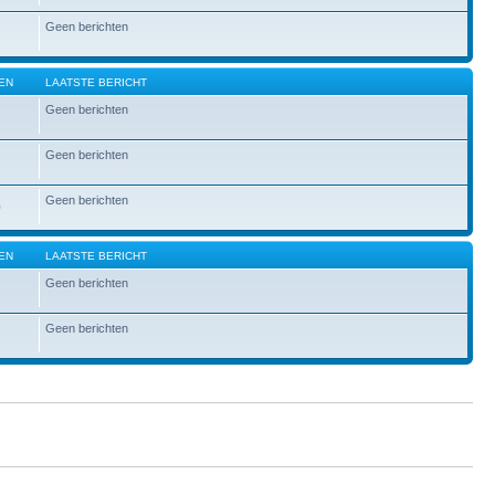
Geen berichten
EN
LAATSTE BERICHT
Geen berichten
Geen berichten
Geen berichten
0
EN
LAATSTE BERICHT
Geen berichten
Geen berichten