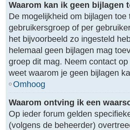
Waarom kan ik geen bijlagen
De mogelijkheid om bijlagen toe 
gebruikersgroep of per gebruike
het bijvoorbeeld zo ingesteld he
helemaal geen bijlagen mag toev
groep dit mag. Neem contact op 
weet waarom je geen bijlagen k
Omhoog
Waarom ontving ik een waar
Op ieder forum gelden specifieke
(volgens de beheerder) overtree