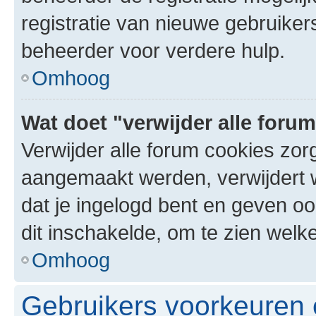
registratie van nieuwe gebruike
beheerder voor verdere hulp.
Omhoog
Wat doet "verwijder alle foru
Verwijder alle forum cookies zor
aangemaakt werden, verwijdert 
dat je ingelogd bent en geven oo
dit inschakelde, om te zien welk
Omhoog
Gebruikers voorkeuren e