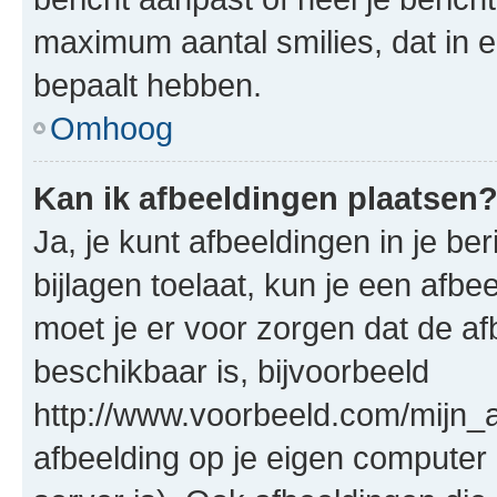
maximum aantal smilies, dat in 
bepaalt hebben.
Omhoog
Kan ik afbeeldingen plaatsen
Ja, je kunt afbeeldingen in je b
bijlagen toelaat, kun je een afb
moet je er voor zorgen dat de a
beschikbaar is, bijvoorbeeld
http://www.voorbeeld.com/mijn_a
afbeelding op je eigen computer 