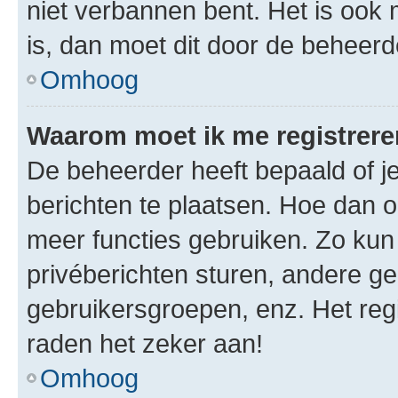
niet verbannen bent. Het is ook m
is, dan moet dit door de beheer
Omhoog
Waarom moet ik me registrer
De beheerder heeft bepaald of je
berichten te plaatsen. Hoe dan oo
meer functies gebruiken. Zo kun
privéberichten sturen, andere ge
gebruikersgroepen, enz. Het reg
raden het zeker aan!
Omhoog