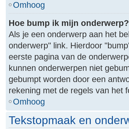
Omhoog
Hoe bump ik mijn onderwerp?
Als je een onderwerp aan het bek
onderwerp" link. Hierdoor "bump
eerste pagina van de onderwerpenl
kunnen onderwerpen niet gebum
gebumpt worden door een antwoor
rekening met de regels van het 
Omhoog
Tekstopmaak en onderw