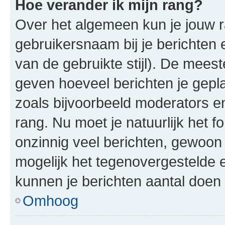
Hoe verander ik mijn rang?
Over het algemeen kun je jouw ra
gebruikersnaam bij je berichten en
van de gebruikte stijl). De mee
geven hoeveel berichten je gepl
zoals bijvoorbeeld moderators 
rang. Nu moet je natuurlijk het
onzinnig veel berichten, gewoon 
mogelijk het tegenovergestelde 
kunnen je berichten aantal doen 
Omhoog