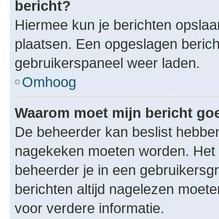
bericht?
Hiermee kun je berichten opslaan
plaatsen. Een opgeslagen bericht 
gebruikerspaneel weer laden.
Omhoog
Waarom moet mijn bericht g
De beheerder kan beslist hebben
nagekeken moeten worden. Het i
beheerder je in een gebruikersg
berichten altijd nagelezen moet
voor verdere informatie.