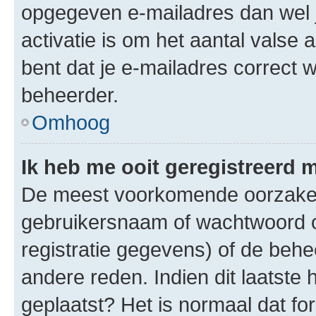
opgegeven e-mailadres dan wel 
activatie is om het aantal valse 
bent dat je e-mailadres correct
beheerder.
Omhoog
Ik heb me ooit geregistreerd 
De meest voorkomende oorzaken 
gebruikersnaam of wachtwoord op
registratie gegevens) of de beh
andere reden. Indien dit laatste h
geplaatst? Het is normaal dat fo