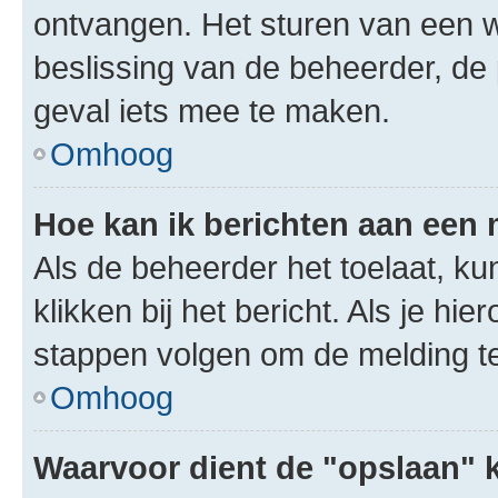
ontvangen. Het sturen van een 
beslissing van de beheerder, de
geval iets mee te maken.
Omhoog
Hoe kan ik berichten aan een
Als de beheerder het toelaat, ku
klikken bij het bericht. Als je hi
stappen volgen om de melding te
Omhoog
Waarvoor dient de "opslaan" k