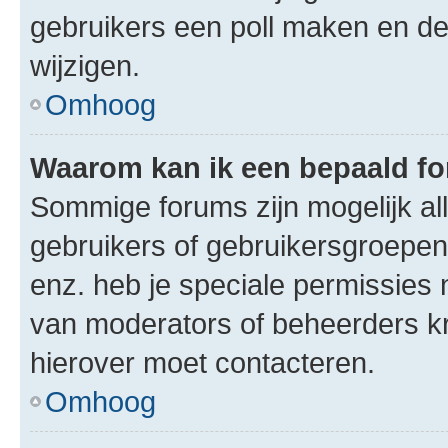
gebruikers een poll maken en de
wijzigen.
Omhoog
Waarom kan ik een bepaald f
Sommige forums zijn mogelijk al
gebruikers of gebruikersgroepen.
enz. heb je speciale permissies 
van moderators of beheerders kri
hierover moet contacteren.
Omhoog