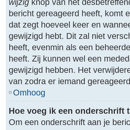
wijzig
knop van het desbetreffende
bericht gereageerd heeft, komt er
dat zegt hoeveel keer en wanneer 
gewijzigd hebt. Dit zal niet ver
heeft, evenmin als een beheerder
heeft. Zij kunnen wel een meded
gewijzigd hebben. Het verwijdere
van zodra er iemand gereageerd
Omhoog
Hoe voeg ik een onderschrift 
Om een onderschrift aan je beric