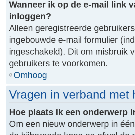
Wanneer ik op de e-mail link v
inloggen?
Alleen geregistreerde gebruiker
ingebouwde e-mail formulier (ind
ingeschakeld). Dit om misbruik 
gebruikers te voorkomen.
Omhoog
Vragen in verband met 
Hoe plaats ik een onderwerp 
Om een nieuw onderwerp in één v