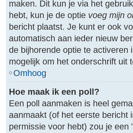
maken. Dit kun je via het gebrui
hebt, kun je de optie
voeg mijn o
bericht plaatst. Je kunt er ook v
automatisch aan ieder nieuw ber
de bijhorende optie te activeren i
mogelijk om het onderschrift uit t
Omhoog
Hoe maak ik een poll?
Een poll aanmaken is heel gemak
aanmaakt (of het eerste bericht 
permissie voor hebt) zou je een 