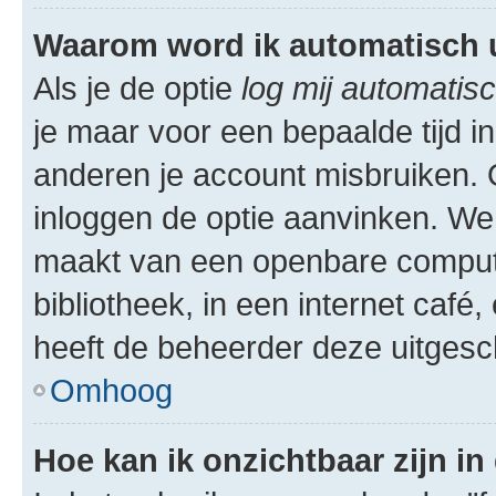
Waarom word ik automatisch 
Als je de optie
log mij automatisc
je maar voor een bepaalde tijd 
anderen je account misbruiken. O
inloggen de optie aanvinken. We r
maakt van een openbare computer
bibliotheek, in een internet café,
heeft de beheerder deze uitgesc
Omhoog
Hoe kan ik onzichtbaar zijn in 