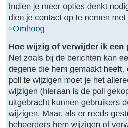
Indien je meer opties denkt nodi
dien je contact op te nemen met
Omhoog
Hoe wijzig of verwijder ik een 
Net zoals bij de berichten kan e
degene die hem gemaakt heeft, 
poll te wijzigen moet je het alle
wijzigen (hieraan is de poll gek
uitgebracht kunnen gebruikers de 
wijzigen. Maar, als er reeds ges
beheerders hem wijzigen of verw