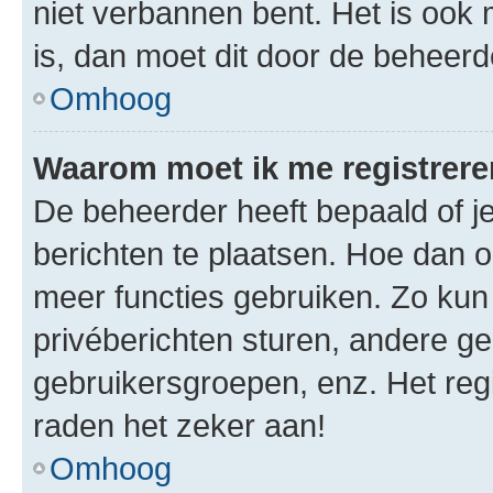
niet verbannen bent. Het is ook m
is, dan moet dit door de beheer
Omhoog
Waarom moet ik me registrer
De beheerder heeft bepaald of je
berichten te plaatsen. Hoe dan oo
meer functies gebruiken. Zo kun
privéberichten sturen, andere ge
gebruikersgroepen, enz. Het reg
raden het zeker aan!
Omhoog