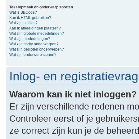
Tekstopmaak en onderwerp soorten
Wat is BBCode?
Kan ik HTML gebruiken?
Wat zijn smilies?
Kan ik afbeeldingen plaatsen?
Wat zijn globale mededelingen?
Wat zijn mededelingen?
Wat zijn sticky onderwerpen?
Wat zijn gesloten onderwerpen?
Wat zijn onderwerp iconen?
Inlog- en registratievra
Waarom kan ik niet inloggen?
Er zijn verschillende redenen mo
Controleer eerst of je gebruike
ze correct zijn kun je de beheerd