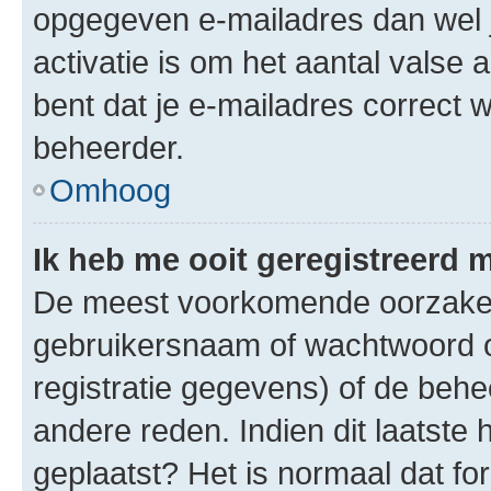
opgegeven e-mailadres dan wel 
activatie is om het aantal valse 
bent dat je e-mailadres correct
beheerder.
Omhoog
Ik heb me ooit geregistreerd 
De meest voorkomende oorzaken 
gebruikersnaam of wachtwoord op
registratie gegevens) of de beh
andere reden. Indien dit laatste h
geplaatst? Het is normaal dat fo