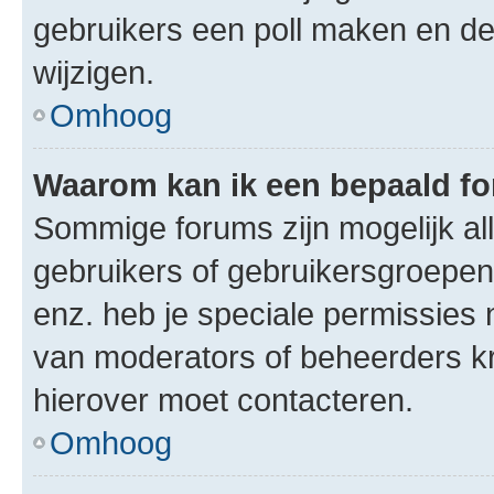
gebruikers een poll maken en de
wijzigen.
Omhoog
Waarom kan ik een bepaald f
Sommige forums zijn mogelijk al
gebruikers of gebruikersgroepen.
enz. heb je speciale permissies 
van moderators of beheerders kri
hierover moet contacteren.
Omhoog