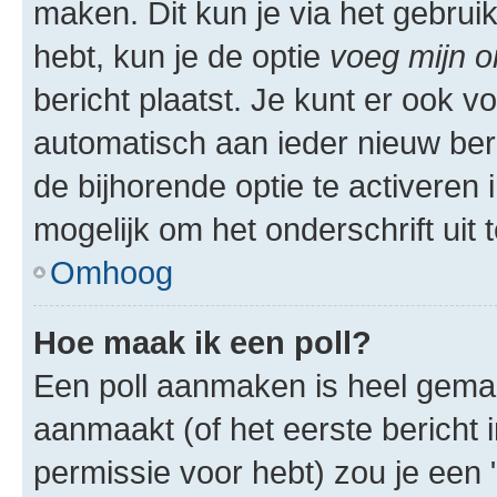
maken. Dit kun je via het gebrui
hebt, kun je de optie
voeg mijn o
bericht plaatst. Je kunt er ook v
automatisch aan ieder nieuw ber
de bijhorende optie te activeren i
mogelijk om het onderschrift uit t
Omhoog
Hoe maak ik een poll?
Een poll aanmaken is heel gemak
aanmaakt (of het eerste bericht 
permissie voor hebt) zou je een 