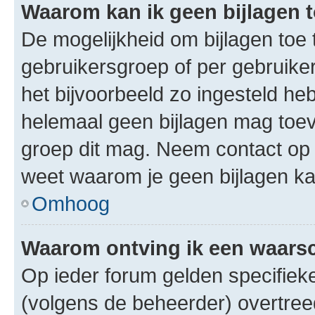
Waarom kan ik geen bijlagen
De mogelijkheid om bijlagen toe 
gebruikersgroep of per gebruike
het bijvoorbeeld zo ingesteld he
helemaal geen bijlagen mag toev
groep dit mag. Neem contact op 
weet waarom je geen bijlagen k
Omhoog
Waarom ontving ik een waar
Op ieder forum gelden specifieke
(volgens de beheerder) overtree