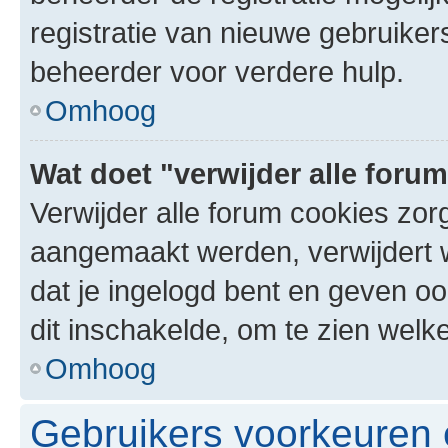
registratie van nieuwe gebruike
beheerder voor verdere hulp.
Omhoog
Wat doet "verwijder alle foru
Verwijder alle forum cookies zor
aangemaakt werden, verwijdert 
dat je ingelogd bent en geven oo
dit inschakelde, om te zien welk
Omhoog
Gebruikers voorkeuren e