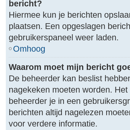
bericht?
Hiermee kun je berichten opslaan
plaatsen. Een opgeslagen bericht 
gebruikerspaneel weer laden.
Omhoog
Waarom moet mijn bericht g
De beheerder kan beslist hebben
nagekeken moeten worden. Het i
beheerder je in een gebruikersg
berichten altijd nagelezen moet
voor verdere informatie.