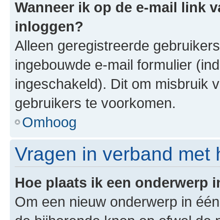
Wanneer ik op de e-mail link v
inloggen?
Alleen geregistreerde gebruiker
ingebouwde e-mail formulier (ind
ingeschakeld). Dit om misbruik 
gebruikers te voorkomen.
Omhoog
Vragen in verband met 
Hoe plaats ik een onderwerp 
Om een nieuw onderwerp in één v