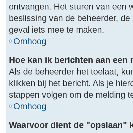
ontvangen. Het sturen van een 
beslissing van de beheerder, de
geval iets mee te maken.
Omhoog
Hoe kan ik berichten aan een
Als de beheerder het toelaat, ku
klikken bij het bericht. Als je hi
stappen volgen om de melding te
Omhoog
Waarvoor dient de "opslaan" k