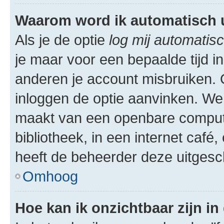
Waarom word ik automatisch 
Als je de optie
log mij automatisc
je maar voor een bepaalde tijd 
anderen je account misbruiken. O
inloggen de optie aanvinken. We r
maakt van een openbare computer
bibliotheek, in een internet café,
heeft de beheerder deze uitgesc
Omhoog
Hoe kan ik onzichtbaar zijn in 