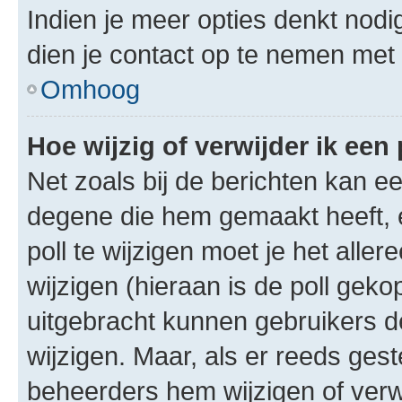
Indien je meer opties denkt nodi
dien je contact op te nemen met
Omhoog
Hoe wijzig of verwijder ik een 
Net zoals bij de berichten kan e
degene die hem gemaakt heeft, 
poll te wijzigen moet je het alle
wijzigen (hieraan is de poll gek
uitgebracht kunnen gebruikers de 
wijzigen. Maar, als er reeds ges
beheerders hem wijzigen of verw