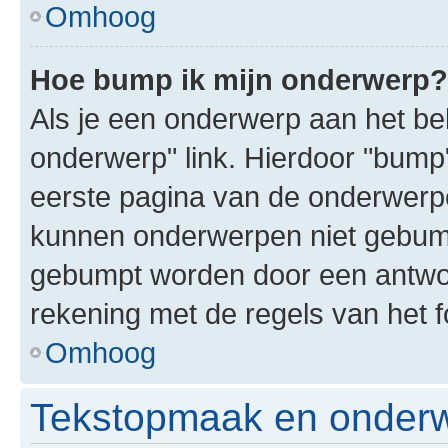
Omhoog
Hoe bump ik mijn onderwerp?
Als je een onderwerp aan het bek
onderwerp" link. Hierdoor "bump
eerste pagina van de onderwerpenl
kunnen onderwerpen niet gebum
gebumpt worden door een antwoor
rekening met de regels van het 
Omhoog
Tekstopmaak en onderw