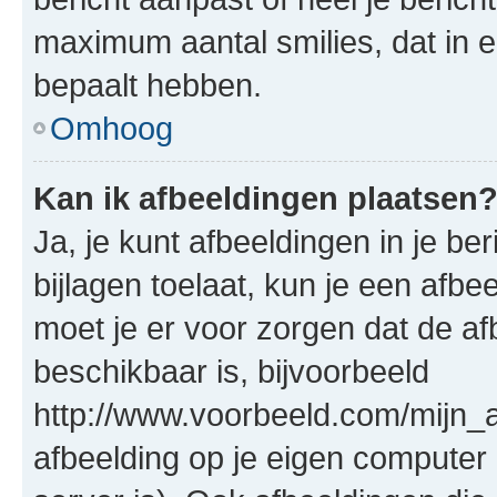
maximum aantal smilies, dat in 
bepaalt hebben.
Omhoog
Kan ik afbeeldingen plaatsen
Ja, je kunt afbeeldingen in je b
bijlagen toelaat, kun je een afb
moet je er voor zorgen dat de a
beschikbaar is, bijvoorbeeld
http://www.voorbeeld.com/mijn_a
afbeelding op je eigen computer 