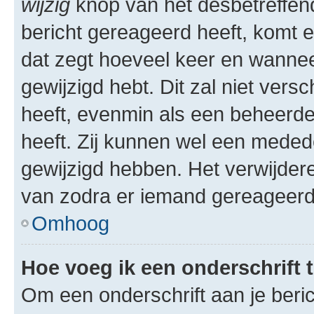
wijzig
knop van het desbetreffende
bericht gereageerd heeft, komt er
dat zegt hoeveel keer en wanneer 
gewijzigd hebt. Dit zal niet ver
heeft, evenmin als een beheerder
heeft. Zij kunnen wel een meded
gewijzigd hebben. Het verwijdere
van zodra er iemand gereageerd
Omhoog
Hoe voeg ik een onderschrift 
Om een onderschrift aan je beric