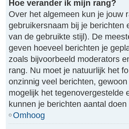
Hoe verander ik mijn rang?
Over het algemeen kun je jouw ra
gebruikersnaam bij je berichten en
van de gebruikte stijl). De mee
geven hoeveel berichten je gepl
zoals bijvoorbeeld moderators 
rang. Nu moet je natuurlijk het
onzinnig veel berichten, gewoon 
mogelijk het tegenovergestelde 
kunnen je berichten aantal doen 
Omhoog