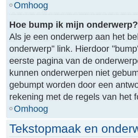
Omhoog
Hoe bump ik mijn onderwerp?
Als je een onderwerp aan het bek
onderwerp" link. Hierdoor "bump
eerste pagina van de onderwerpenl
kunnen onderwerpen niet gebum
gebumpt worden door een antwoor
rekening met de regels van het 
Omhoog
Tekstopmaak en onderw