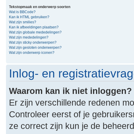
Tekstopmaak en onderwerp soorten
Wat is BBCode?
Kan ik HTML gebruiken?
Wat zijn smilies?
Kan ik afbeeldingen plaatsen?
Wat zijn globale mededelingen?
Wat zijn mededelingen?
Wat zijn sticky onderwerpen?
Wat zijn gesloten onderwerpen?
Wat zijn onderwerp iconen?
Inlog- en registratievra
Waarom kan ik niet inloggen?
Er zijn verschillende redenen mo
Controleer eerst of je gebruike
ze correct zijn kun je de beheerd