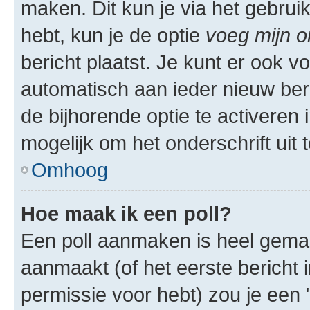
maken. Dit kun je via het gebrui
hebt, kun je de optie
voeg mijn o
bericht plaatst. Je kunt er ook v
automatisch aan ieder nieuw ber
de bijhorende optie te activeren i
mogelijk om het onderschrift uit t
Omhoog
Hoe maak ik een poll?
Een poll aanmaken is heel gemak
aanmaakt (of het eerste bericht 
permissie voor hebt) zou je een 