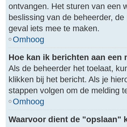
ontvangen. Het sturen van een 
beslissing van de beheerder, de
geval iets mee te maken.
Omhoog
Hoe kan ik berichten aan een
Als de beheerder het toelaat, ku
klikken bij het bericht. Als je hi
stappen volgen om de melding te
Omhoog
Waarvoor dient de "opslaan" k