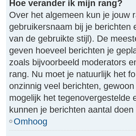
Hoe verander ik mijn rang?
Over het algemeen kun je jouw ra
gebruikersnaam bij je berichten en
van de gebruikte stijl). De mee
geven hoeveel berichten je gepl
zoals bijvoorbeeld moderators 
rang. Nu moet je natuurlijk het
onzinnig veel berichten, gewoon 
mogelijk het tegenovergestelde 
kunnen je berichten aantal doen 
Omhoog