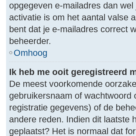
opgegeven e-mailadres dan wel 
activatie is om het aantal valse 
bent dat je e-mailadres correct
beheerder.
Omhoog
Ik heb me ooit geregistreerd 
De meest voorkomende oorzaken 
gebruikersnaam of wachtwoord op
registratie gegevens) of de beh
andere reden. Indien dit laatste h
geplaatst? Het is normaal dat fo