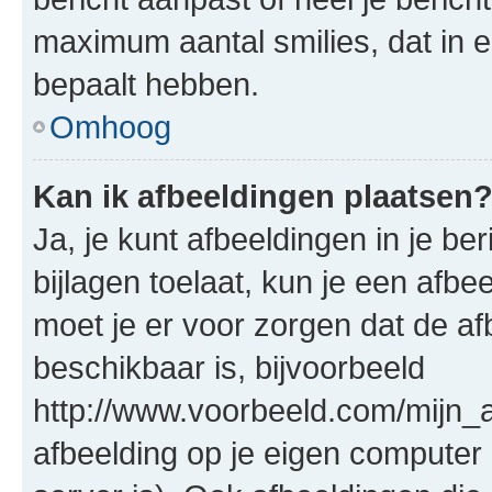
maximum aantal smilies, dat in 
bepaalt hebben.
Omhoog
Kan ik afbeeldingen plaatsen
Ja, je kunt afbeeldingen in je b
bijlagen toelaat, kun je een afb
moet je er voor zorgen dat de a
beschikbaar is, bijvoorbeeld
http://www.voorbeeld.com/mijn_a
afbeelding op je eigen computer 