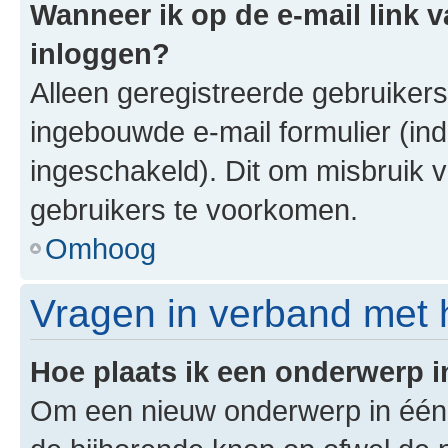
Wanneer ik op de e-mail link v
inloggen?
Alleen geregistreerde gebruiker
ingebouwde e-mail formulier (ind
ingeschakeld). Dit om misbruik 
gebruikers te voorkomen.
Omhoog
Vragen in verband met 
Hoe plaats ik een onderwerp 
Om een nieuw onderwerp in één v