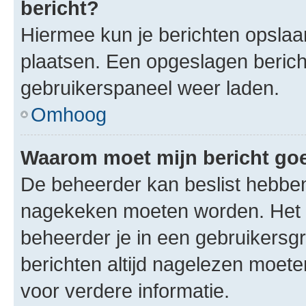
bericht?
Hiermee kun je berichten opslaan
plaatsen. Een opgeslagen bericht 
gebruikerspaneel weer laden.
Omhoog
Waarom moet mijn bericht g
De beheerder kan beslist hebben
nagekeken moeten worden. Het i
beheerder je in een gebruikersg
berichten altijd nagelezen moet
voor verdere informatie.