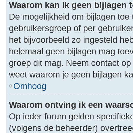
Waarom kan ik geen bijlagen
De mogelijkheid om bijlagen toe 
gebruikersgroep of per gebruike
het bijvoorbeeld zo ingesteld he
helemaal geen bijlagen mag toev
groep dit mag. Neem contact op 
weet waarom je geen bijlagen k
Omhoog
Waarom ontving ik een waar
Op ieder forum gelden specifieke
(volgens de beheerder) overtree