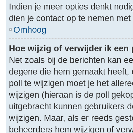
Indien je meer opties denkt nodi
dien je contact op te nemen met
Omhoog
Hoe wijzig of verwijder ik een 
Net zoals bij de berichten kan e
degene die hem gemaakt heeft, 
poll te wijzigen moet je het alle
wijzigen (hieraan is de poll gek
uitgebracht kunnen gebruikers de 
wijzigen. Maar, als er reeds ges
beheerders hem wijzigen of verw