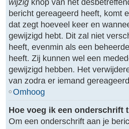
wijzig
knop van het desbetreffende
bericht gereageerd heeft, komt er
dat zegt hoeveel keer en wanneer 
gewijzigd hebt. Dit zal niet ver
heeft, evenmin als een beheerder
heeft. Zij kunnen wel een meded
gewijzigd hebben. Het verwijdere
van zodra er iemand gereageerd
Omhoog
Hoe voeg ik een onderschrift 
Om een onderschrift aan je beric