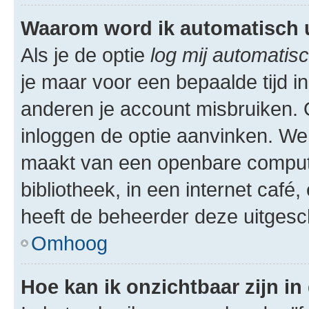
Waarom word ik automatisch 
Als je de optie
log mij automatisc
je maar voor een bepaalde tijd 
anderen je account misbruiken. O
inloggen de optie aanvinken. We r
maakt van een openbare computer
bibliotheek, in een internet café,
heeft de beheerder deze uitgesc
Omhoog
Hoe kan ik onzichtbaar zijn in 