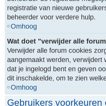
registratie van nieuwe gebruike
beheerder voor verdere hulp.
Omhoog
Wat doet "verwijder alle foru
Verwijder alle forum cookies zor
aangemaakt werden, verwijdert 
dat je ingelogd bent en geven oo
dit inschakelde, om te zien welk
Omhoog
Gebruikers voorkeuren e