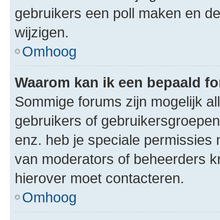
gebruikers een poll maken en de
wijzigen.
Omhoog
Waarom kan ik een bepaald f
Sommige forums zijn mogelijk al
gebruikers of gebruikersgroepen.
enz. heb je speciale permissies 
van moderators of beheerders kri
hierover moet contacteren.
Omhoog