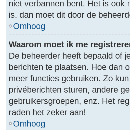
niet verbannen bent. Het is ook m
is, dan moet dit door de beheer
Omhoog
Waarom moet ik me registrer
De beheerder heeft bepaald of je
berichten te plaatsen. Hoe dan oo
meer functies gebruiken. Zo kun
privéberichten sturen, andere ge
gebruikersgroepen, enz. Het reg
raden het zeker aan!
Omhoog