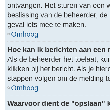
ontvangen. Het sturen van een 
beslissing van de beheerder, de
geval iets mee te maken.
Omhoog
Hoe kan ik berichten aan een
Als de beheerder het toelaat, ku
klikken bij het bericht. Als je hi
stappen volgen om de melding te
Omhoog
Waarvoor dient de "opslaan" k