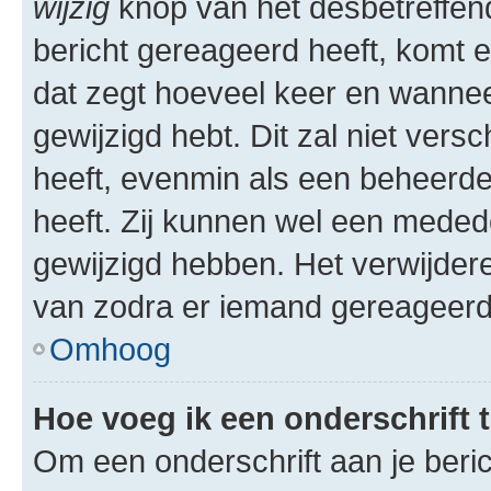
wijzig
knop van het desbetreffende
bericht gereageerd heeft, komt er
dat zegt hoeveel keer en wanneer 
gewijzigd hebt. Dit zal niet ver
heeft, evenmin als een beheerder
heeft. Zij kunnen wel een meded
gewijzigd hebben. Het verwijdere
van zodra er iemand gereageerd
Omhoog
Hoe voeg ik een onderschrift 
Om een onderschrift aan je beric