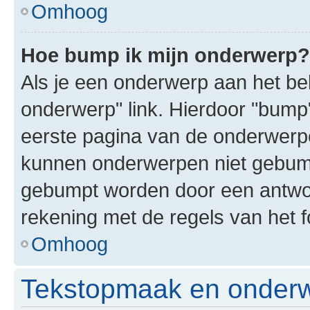
Omhoog
Hoe bump ik mijn onderwerp?
Als je een onderwerp aan het bek
onderwerp" link. Hierdoor "bump
eerste pagina van de onderwerpenl
kunnen onderwerpen niet gebum
gebumpt worden door een antwoor
rekening met de regels van het 
Omhoog
Tekstopmaak en onderw