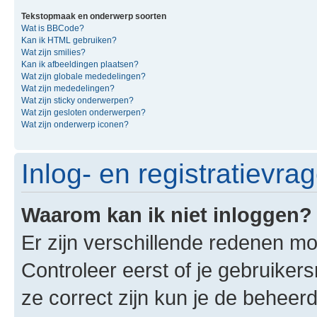
Tekstopmaak en onderwerp soorten
Wat is BBCode?
Kan ik HTML gebruiken?
Wat zijn smilies?
Kan ik afbeeldingen plaatsen?
Wat zijn globale mededelingen?
Wat zijn mededelingen?
Wat zijn sticky onderwerpen?
Wat zijn gesloten onderwerpen?
Wat zijn onderwerp iconen?
Inlog- en registratievra
Waarom kan ik niet inloggen?
Er zijn verschillende redenen mo
Controleer eerst of je gebruike
ze correct zijn kun je de beheerd