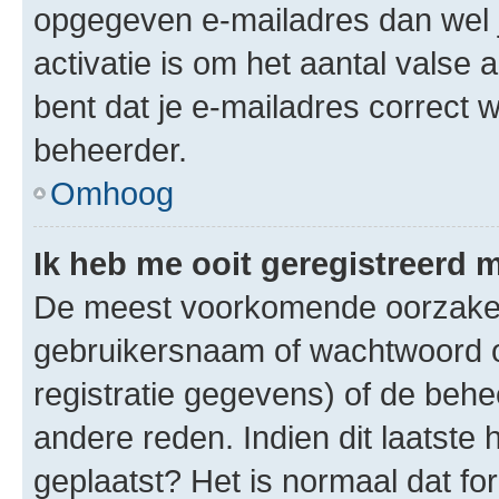
opgegeven e-mailadres dan wel 
activatie is om het aantal valse 
bent dat je e-mailadres correct
beheerder.
Omhoog
Ik heb me ooit geregistreerd 
De meest voorkomende oorzaken 
gebruikersnaam of wachtwoord op
registratie gegevens) of de beh
andere reden. Indien dit laatste h
geplaatst? Het is normaal dat fo