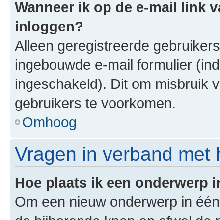
Wanneer ik op de e-mail link v
inloggen?
Alleen geregistreerde gebruiker
ingebouwde e-mail formulier (ind
ingeschakeld). Dit om misbruik 
gebruikers te voorkomen.
Omhoog
Vragen in verband met 
Hoe plaats ik een onderwerp 
Om een nieuw onderwerp in één v