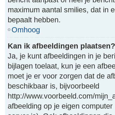
maximum aantal smilies, dat in 
bepaalt hebben.
Omhoog
Kan ik afbeeldingen plaatsen
Ja, je kunt afbeeldingen in je b
bijlagen toelaat, kun je een afb
moet je er voor zorgen dat de a
beschikbaar is, bijvoorbeeld
http://www.voorbeeld.com/mijn_a
afbeelding op je eigen computer 