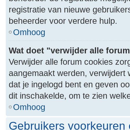
registratie van nieuwe gebruike
beheerder voor verdere hulp.
Omhoog
Wat doet "verwijder alle foru
Verwijder alle forum cookies zor
aangemaakt werden, verwijdert 
dat je ingelogd bent en geven oo
dit inschakelde, om te zien welk
Omhoog
Gebruikers voorkeuren e