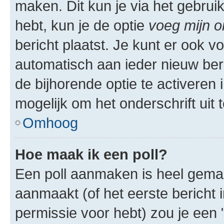
maken. Dit kun je via het gebrui
hebt, kun je de optie
voeg mijn o
bericht plaatst. Je kunt er ook v
automatisch aan ieder nieuw ber
de bijhorende optie te activeren i
mogelijk om het onderschrift uit t
Omhoog
Hoe maak ik een poll?
Een poll aanmaken is heel gemak
aanmaakt (of het eerste bericht 
permissie voor hebt) zou je een 