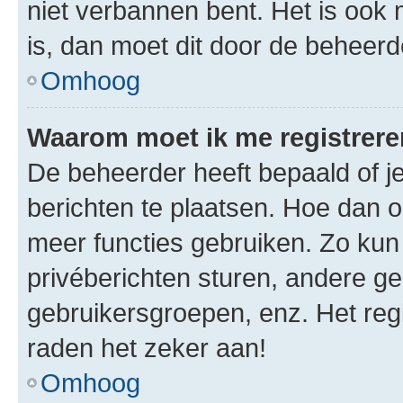
niet verbannen bent. Het is ook m
is, dan moet dit door de beheer
Omhoog
Waarom moet ik me registrer
De beheerder heeft bepaald of je
berichten te plaatsen. Hoe dan oo
meer functies gebruiken. Zo kun
privéberichten sturen, andere ge
gebruikersgroepen, enz. Het reg
raden het zeker aan!
Omhoog