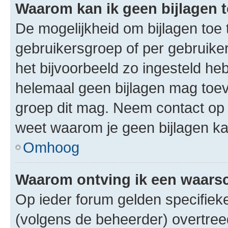
Waarom kan ik geen bijlagen
De mogelijkheid om bijlagen toe 
gebruikersgroep of per gebruike
het bijvoorbeeld zo ingesteld he
helemaal geen bijlagen mag toev
groep dit mag. Neem contact op 
weet waarom je geen bijlagen k
Omhoog
Waarom ontving ik een waar
Op ieder forum gelden specifieke
(volgens de beheerder) overtree