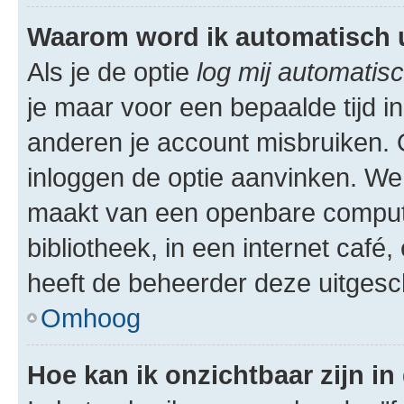
Waarom word ik automatisch 
Als je de optie
log mij automatisc
je maar voor een bepaalde tijd 
anderen je account misbruiken. O
inloggen de optie aanvinken. We r
maakt van een openbare computer
bibliotheek, in een internet café,
heeft de beheerder deze uitgesc
Omhoog
Hoe kan ik onzichtbaar zijn in 