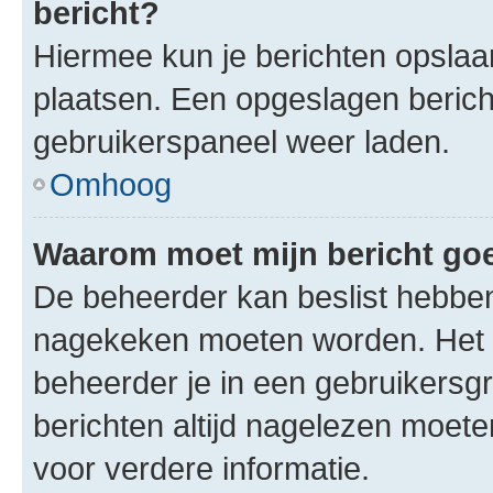
bericht?
Hiermee kun je berichten opslaan
plaatsen. Een opgeslagen bericht 
gebruikerspaneel weer laden.
Omhoog
Waarom moet mijn bericht g
De beheerder kan beslist hebben
nagekeken moeten worden. Het i
beheerder je in een gebruikersg
berichten altijd nagelezen moet
voor verdere informatie.