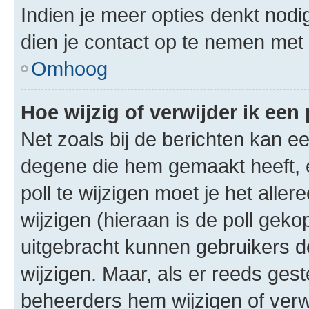
Indien je meer opties denkt nodi
dien je contact op te nemen met
Omhoog
Hoe wijzig of verwijder ik een 
Net zoals bij de berichten kan e
degene die hem gemaakt heeft, 
poll te wijzigen moet je het alle
wijzigen (hieraan is de poll gek
uitgebracht kunnen gebruikers de 
wijzigen. Maar, als er reeds ges
beheerders hem wijzigen of verw