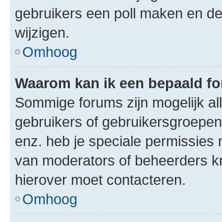
gebruikers een poll maken en de
wijzigen.
Omhoog
Waarom kan ik een bepaald f
Sommige forums zijn mogelijk al
gebruikers of gebruikersgroepen.
enz. heb je speciale permissies 
van moderators of beheerders kri
hierover moet contacteren.
Omhoog