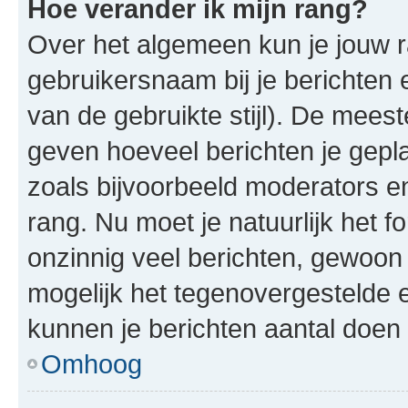
Hoe verander ik mijn rang?
Over het algemeen kun je jouw ra
gebruikersnaam bij je berichten en
van de gebruikte stijl). De mee
geven hoeveel berichten je gepl
zoals bijvoorbeeld moderators 
rang. Nu moet je natuurlijk het
onzinnig veel berichten, gewoon 
mogelijk het tegenovergestelde 
kunnen je berichten aantal doen 
Omhoog