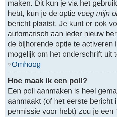
maken. Dit kun je via het gebrui
hebt, kun je de optie
voeg mijn o
bericht plaatst. Je kunt er ook v
automatisch aan ieder nieuw ber
de bijhorende optie te activeren i
mogelijk om het onderschrift uit t
Omhoog
Hoe maak ik een poll?
Een poll aanmaken is heel gemak
aanmaakt (of het eerste bericht 
permissie voor hebt) zou je een 