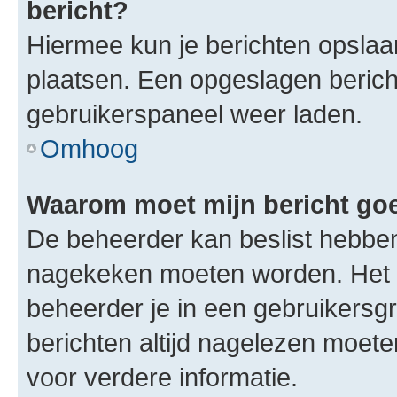
bericht?
Hiermee kun je berichten opslaan
plaatsen. Een opgeslagen bericht 
gebruikerspaneel weer laden.
Omhoog
Waarom moet mijn bericht g
De beheerder kan beslist hebben
nagekeken moeten worden. Het i
beheerder je in een gebruikersg
berichten altijd nagelezen moet
voor verdere informatie.