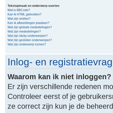
Tekstopmaak en onderwerp soorten
Wat is BBCode?
Kan ik HTML gebruiken?
Wat zijn smilies?
Kan ik afbeeldingen plaatsen?
Wat zijn globale mededelingen?
Wat zijn mededelingen?
Wat zijn sticky onderwerpen?
Wat zijn gesloten onderwerpen?
Wat zijn onderwerp iconen?
Inlog- en registratievra
Waarom kan ik niet inloggen?
Er zijn verschillende redenen mo
Controleer eerst of je gebruike
ze correct zijn kun je de beheerd