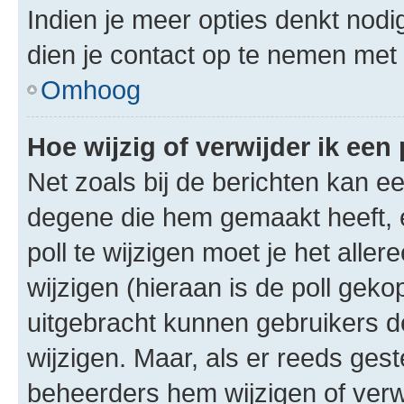
Indien je meer opties denkt nodi
dien je contact op te nemen met
Omhoog
Hoe wijzig of verwijder ik een 
Net zoals bij de berichten kan e
degene die hem gemaakt heeft, 
poll te wijzigen moet je het alle
wijzigen (hieraan is de poll gek
uitgebracht kunnen gebruikers de 
wijzigen. Maar, als er reeds ges
beheerders hem wijzigen of verw