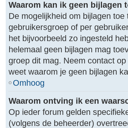
Waarom kan ik geen bijlagen
De mogelijkheid om bijlagen toe 
gebruikersgroep of per gebruike
het bijvoorbeeld zo ingesteld he
helemaal geen bijlagen mag toev
groep dit mag. Neem contact op 
weet waarom je geen bijlagen k
Omhoog
Waarom ontving ik een waar
Op ieder forum gelden specifieke
(volgens de beheerder) overtree