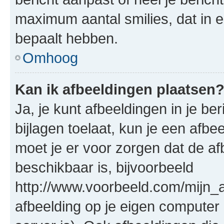
maximum aantal smilies, dat in 
bepaalt hebben.
Omhoog
Kan ik afbeeldingen plaatsen
Ja, je kunt afbeeldingen in je b
bijlagen toelaat, kun je een afb
moet je er voor zorgen dat de a
beschikbaar is, bijvoorbeeld
http://www.voorbeeld.com/mijn_a
afbeelding op je eigen computer 