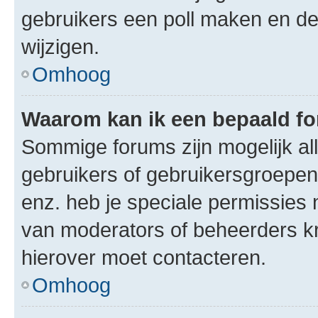
gebruikers een poll maken en de
wijzigen.
Omhoog
Waarom kan ik een bepaald f
Sommige forums zijn mogelijk al
gebruikers of gebruikersgroepen.
enz. heb je speciale permissies 
van moderators of beheerders kri
hierover moet contacteren.
Omhoog