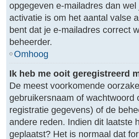
opgegeven e-mailadres dan wel 
activatie is om het aantal valse 
bent dat je e-mailadres correct
beheerder.
Omhoog
Ik heb me ooit geregistreerd 
De meest voorkomende oorzaken 
gebruikersnaam of wachtwoord op
registratie gegevens) of de beh
andere reden. Indien dit laatste h
geplaatst? Het is normaal dat fo