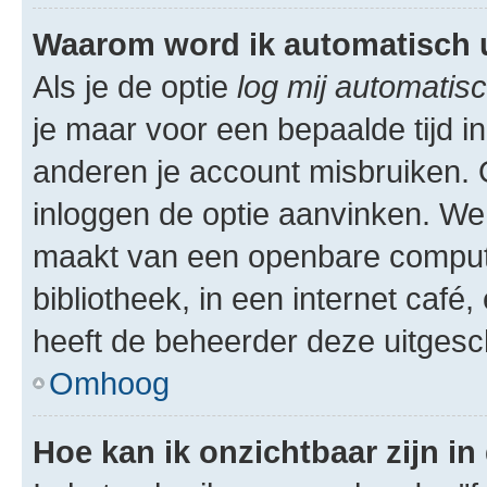
Waarom word ik automatisch 
Als je de optie
log mij automatisc
je maar voor een bepaalde tijd 
anderen je account misbruiken. O
inloggen de optie aanvinken. We r
maakt van een openbare computer
bibliotheek, in een internet café,
heeft de beheerder deze uitgesc
Omhoog
Hoe kan ik onzichtbaar zijn in 