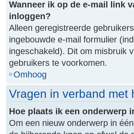
Wanneer ik op de e-mail link v
inloggen?
Alleen geregistreerde gebruiker
ingebouwde e-mail formulier (ind
ingeschakeld). Dit om misbruik 
gebruikers te voorkomen.
Omhoog
Vragen in verband met 
Hoe plaats ik een onderwerp 
Om een nieuw onderwerp in één v