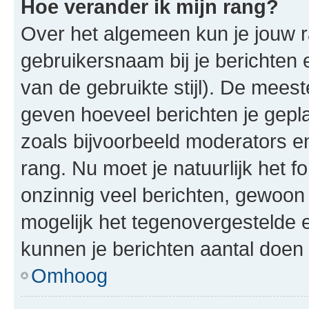
Hoe verander ik mijn rang?
Over het algemeen kun je jouw ra
gebruikersnaam bij je berichten en
van de gebruikte stijl). De mee
geven hoeveel berichten je gepl
zoals bijvoorbeeld moderators 
rang. Nu moet je natuurlijk het
onzinnig veel berichten, gewoon 
mogelijk het tegenovergestelde 
kunnen je berichten aantal doen 
Omhoog