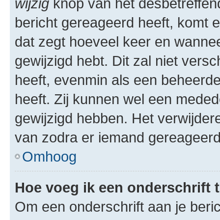
wijzig
knop van het desbetreffende
bericht gereageerd heeft, komt er
dat zegt hoeveel keer en wanneer 
gewijzigd hebt. Dit zal niet ver
heeft, evenmin als een beheerder
heeft. Zij kunnen wel een meded
gewijzigd hebben. Het verwijdere
van zodra er iemand gereageerd
Omhoog
Hoe voeg ik een onderschrift 
Om een onderschrift aan je beric