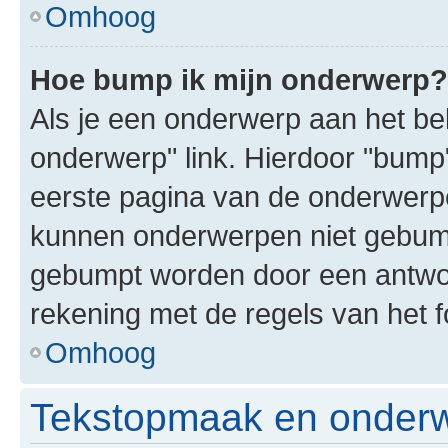
Omhoog
Hoe bump ik mijn onderwerp?
Als je een onderwerp aan het bek
onderwerp" link. Hierdoor "bump
eerste pagina van de onderwerpenl
kunnen onderwerpen niet gebum
gebumpt worden door een antwoor
rekening met de regels van het 
Omhoog
Tekstopmaak en onderw