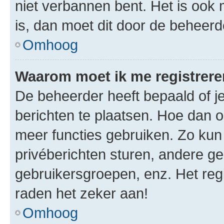
niet verbannen bent. Het is ook m
is, dan moet dit door de beheer
Omhoog
Waarom moet ik me registrer
De beheerder heeft bepaald of je
berichten te plaatsen. Hoe dan oo
meer functies gebruiken. Zo kun
privéberichten sturen, andere ge
gebruikersgroepen, enz. Het reg
raden het zeker aan!
Omhoog