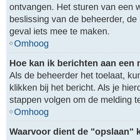
ontvangen. Het sturen van een 
beslissing van de beheerder, de
geval iets mee te maken.
Omhoog
Hoe kan ik berichten aan een
Als de beheerder het toelaat, ku
klikken bij het bericht. Als je hi
stappen volgen om de melding te
Omhoog
Waarvoor dient de "opslaan" k