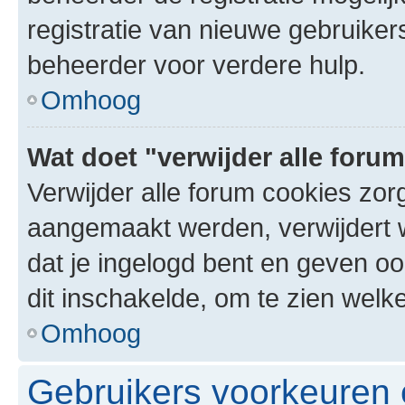
registratie van nieuwe gebruike
beheerder voor verdere hulp.
Omhoog
Wat doet "verwijder alle foru
Verwijder alle forum cookies zor
aangemaakt werden, verwijdert 
dat je ingelogd bent en geven oo
dit inschakelde, om te zien welk
Omhoog
Gebruikers voorkeuren e