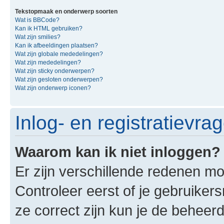
Tekstopmaak en onderwerp soorten
Wat is BBCode?
Kan ik HTML gebruiken?
Wat zijn smilies?
Kan ik afbeeldingen plaatsen?
Wat zijn globale mededelingen?
Wat zijn mededelingen?
Wat zijn sticky onderwerpen?
Wat zijn gesloten onderwerpen?
Wat zijn onderwerp iconen?
Inlog- en registratievra
Waarom kan ik niet inloggen?
Er zijn verschillende redenen mo
Controleer eerst of je gebruike
ze correct zijn kun je de beheerd