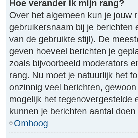
Hoe verander ik mijn rang?
Over het algemeen kun je jouw ra
gebruikersnaam bij je berichten en
van de gebruikte stijl). De mee
geven hoeveel berichten je gepl
zoals bijvoorbeeld moderators 
rang. Nu moet je natuurlijk het
onzinnig veel berichten, gewoon 
mogelijk het tegenovergestelde 
kunnen je berichten aantal doen 
Omhoog