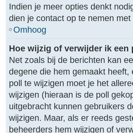
Indien je meer opties denkt nodi
dien je contact op te nemen met
Omhoog
Hoe wijzig of verwijder ik een 
Net zoals bij de berichten kan e
degene die hem gemaakt heeft, 
poll te wijzigen moet je het alle
wijzigen (hieraan is de poll gek
uitgebracht kunnen gebruikers de 
wijzigen. Maar, als er reeds ges
beheerders hem wijzigen of verw