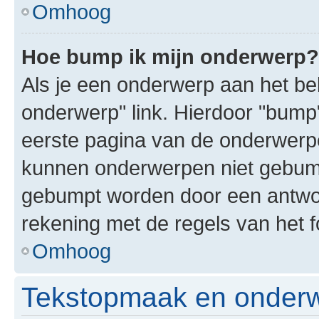
Omhoog
Hoe bump ik mijn onderwerp?
Als je een onderwerp aan het bek
onderwerp" link. Hierdoor "bump
eerste pagina van de onderwerpenl
kunnen onderwerpen niet gebum
gebumpt worden door een antwoor
rekening met de regels van het 
Omhoog
Tekstopmaak en onderw