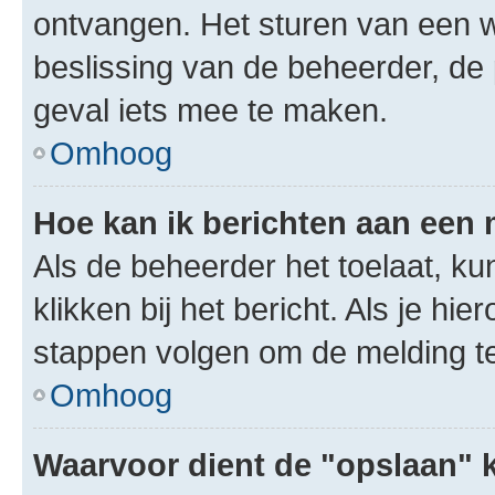
ontvangen. Het sturen van een 
beslissing van de beheerder, de
geval iets mee te maken.
Omhoog
Hoe kan ik berichten aan een
Als de beheerder het toelaat, ku
klikken bij het bericht. Als je hi
stappen volgen om de melding te
Omhoog
Waarvoor dient de "opslaan" k