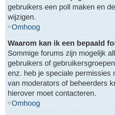
gebruikers een poll maken en de
wijzigen.
Omhoog
Waarom kan ik een bepaald f
Sommige forums zijn mogelijk al
gebruikers of gebruikersgroepen.
enz. heb je speciale permissies 
van moderators of beheerders kri
hierover moet contacteren.
Omhoog