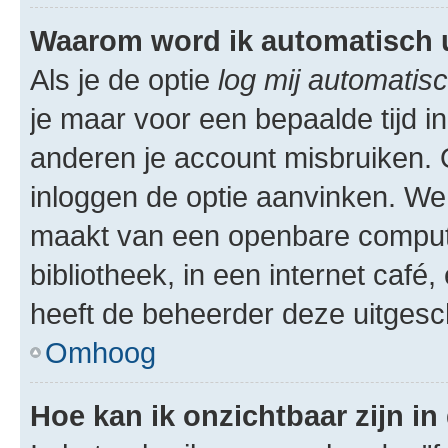
Waarom word ik automatisch 
Als je de optie
log mij automatisc
je maar voor een bepaalde tijd 
anderen je account misbruiken. O
inloggen de optie aanvinken. We r
maakt van een openbare computer
bibliotheek, in een internet café,
heeft de beheerder deze uitgesc
Omhoog
Hoe kan ik onzichtbaar zijn in 