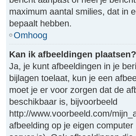
maximum aantal smilies, dat in 
bepaalt hebben.
Omhoog
Kan ik afbeeldingen plaatsen
Ja, je kunt afbeeldingen in je b
bijlagen toelaat, kun je een afb
moet je er voor zorgen dat de a
beschikbaar is, bijvoorbeeld
http://www.voorbeeld.com/mijn_a
afbeelding op je eigen computer 