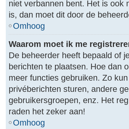
niet verbannen bent. Het is ook m
is, dan moet dit door de beheer
Omhoog
Waarom moet ik me registrer
De beheerder heeft bepaald of je
berichten te plaatsen. Hoe dan oo
meer functies gebruiken. Zo kun
privéberichten sturen, andere ge
gebruikersgroepen, enz. Het reg
raden het zeker aan!
Omhoog