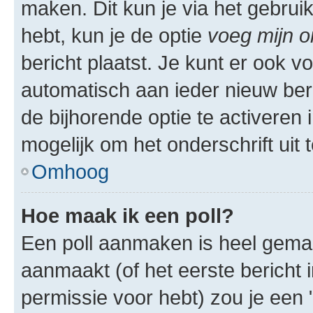
maken. Dit kun je via het gebrui
hebt, kun je de optie
voeg mijn o
bericht plaatst. Je kunt er ook v
automatisch aan ieder nieuw ber
de bijhorende optie te activeren i
mogelijk om het onderschrift uit t
Omhoog
Hoe maak ik een poll?
Een poll aanmaken is heel gemak
aanmaakt (of het eerste bericht 
permissie voor hebt) zou je een 