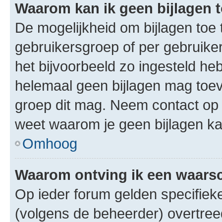
Waarom kan ik geen bijlagen
De mogelijkheid om bijlagen toe 
gebruikersgroep of per gebruike
het bijvoorbeeld zo ingesteld he
helemaal geen bijlagen mag toev
groep dit mag. Neem contact op 
weet waarom je geen bijlagen k
Omhoog
Waarom ontving ik een waar
Op ieder forum gelden specifieke
(volgens de beheerder) overtree