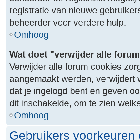
registratie van nieuwe gebruike
beheerder voor verdere hulp.
Omhoog
Wat doet "verwijder alle foru
Verwijder alle forum cookies zor
aangemaakt werden, verwijdert 
dat je ingelogd bent en geven oo
dit inschakelde, om te zien welk
Omhoog
Gebruikers voorkeuren e