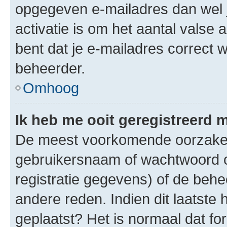
opgegeven e-mailadres dan wel 
activatie is om het aantal valse 
bent dat je e-mailadres correct
beheerder.
Omhoog
Ik heb me ooit geregistreerd 
De meest voorkomende oorzaken 
gebruikersnaam of wachtwoord op
registratie gegevens) of de beh
andere reden. Indien dit laatste h
geplaatst? Het is normaal dat fo