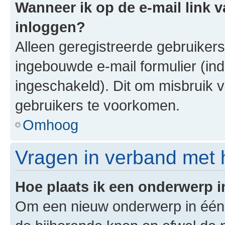
Wanneer ik op de e-mail link v
inloggen?
Alleen geregistreerde gebruiker
ingebouwde e-mail formulier (ind
ingeschakeld). Dit om misbruik 
gebruikers te voorkomen.
Omhoog
Vragen in verband met 
Hoe plaats ik een onderwerp 
Om een nieuw onderwerp in één v