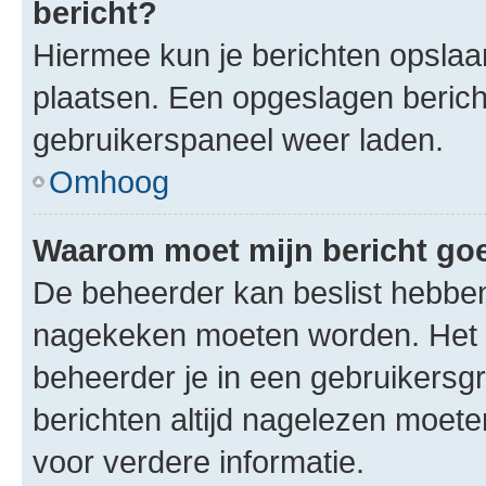
bericht?
Hiermee kun je berichten opslaan
plaatsen. Een opgeslagen bericht 
gebruikerspaneel weer laden.
Omhoog
Waarom moet mijn bericht g
De beheerder kan beslist hebben
nagekeken moeten worden. Het i
beheerder je in een gebruikersg
berichten altijd nagelezen moet
voor verdere informatie.