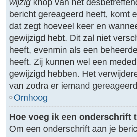
wijzig
knop van het desbetreffende
bericht gereageerd heeft, komt er
dat zegt hoeveel keer en wanneer 
gewijzigd hebt. Dit zal niet ver
heeft, evenmin als een beheerder
heeft. Zij kunnen wel een meded
gewijzigd hebben. Het verwijdere
van zodra er iemand gereageerd
Omhoog
Hoe voeg ik een onderschrift 
Om een onderschrift aan je beric