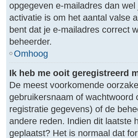
opgegeven e-mailadres dan wel 
activatie is om het aantal valse 
bent dat je e-mailadres correct
beheerder.
Omhoog
Ik heb me ooit geregistreerd 
De meest voorkomende oorzaken 
gebruikersnaam of wachtwoord op
registratie gegevens) of de beh
andere reden. Indien dit laatste h
geplaatst? Het is normaal dat fo