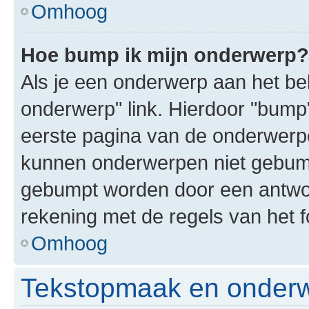
Omhoog
Hoe bump ik mijn onderwerp?
Als je een onderwerp aan het bek
onderwerp" link. Hierdoor "bump
eerste pagina van de onderwerpenl
kunnen onderwerpen niet gebum
gebumpt worden door een antwoor
rekening met de regels van het 
Omhoog
Tekstopmaak en onderw