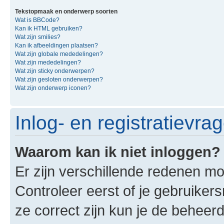
Tekstopmaak en onderwerp soorten
Wat is BBCode?
Kan ik HTML gebruiken?
Wat zijn smilies?
Kan ik afbeeldingen plaatsen?
Wat zijn globale mededelingen?
Wat zijn mededelingen?
Wat zijn sticky onderwerpen?
Wat zijn gesloten onderwerpen?
Wat zijn onderwerp iconen?
Inlog- en registratievra
Waarom kan ik niet inloggen?
Er zijn verschillende redenen mo
Controleer eerst of je gebruike
ze correct zijn kun je de beheerd