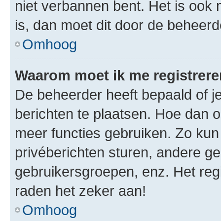
niet verbannen bent. Het is ook m
is, dan moet dit door de beheer
Omhoog
Waarom moet ik me registrer
De beheerder heeft bepaald of je
berichten te plaatsen. Hoe dan oo
meer functies gebruiken. Zo kun
privéberichten sturen, andere ge
gebruikersgroepen, enz. Het reg
raden het zeker aan!
Omhoog