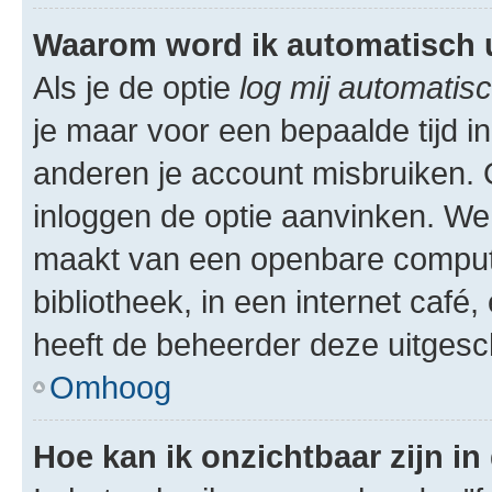
Waarom word ik automatisch 
Als je de optie
log mij automatisc
je maar voor een bepaalde tijd 
anderen je account misbruiken. O
inloggen de optie aanvinken. We r
maakt van een openbare computer
bibliotheek, in een internet café,
heeft de beheerder deze uitgesc
Omhoog
Hoe kan ik onzichtbaar zijn in 