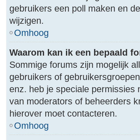
gebruikers een poll maken en de
wijzigen.
Omhoog
Waarom kan ik een bepaald f
Sommige forums zijn mogelijk al
gebruikers of gebruikersgroepen.
enz. heb je speciale permissies 
van moderators of beheerders kri
hierover moet contacteren.
Omhoog