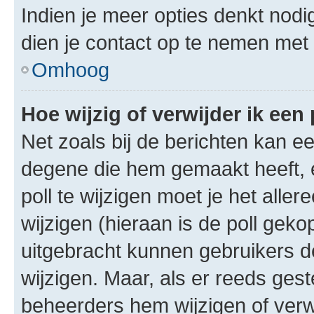
Indien je meer opties denkt nodi
dien je contact op te nemen met
Omhoog
Hoe wijzig of verwijder ik een 
Net zoals bij de berichten kan e
degene die hem gemaakt heeft, 
poll te wijzigen moet je het alle
wijzigen (hieraan is de poll gek
uitgebracht kunnen gebruikers de 
wijzigen. Maar, als er reeds ges
beheerders hem wijzigen of verw