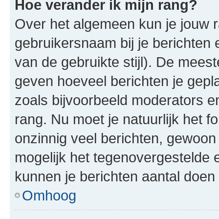
Hoe verander ik mijn rang?
Over het algemeen kun je jouw ra
gebruikersnaam bij je berichten en
van de gebruikte stijl). De mee
geven hoeveel berichten je gepl
zoals bijvoorbeeld moderators 
rang. Nu moet je natuurlijk het
onzinnig veel berichten, gewoon 
mogelijk het tegenovergestelde 
kunnen je berichten aantal doen 
Omhoog