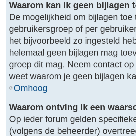
Waarom kan ik geen bijlagen
De mogelijkheid om bijlagen toe 
gebruikersgroep of per gebruike
het bijvoorbeeld zo ingesteld he
helemaal geen bijlagen mag toev
groep dit mag. Neem contact op 
weet waarom je geen bijlagen k
Omhoog
Waarom ontving ik een waar
Op ieder forum gelden specifieke
(volgens de beheerder) overtree