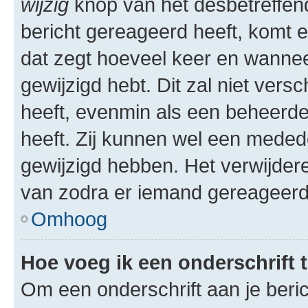
wijzig
knop van het desbetreffende
bericht gereageerd heeft, komt er
dat zegt hoeveel keer en wanneer 
gewijzigd hebt. Dit zal niet ver
heeft, evenmin als een beheerder
heeft. Zij kunnen wel een meded
gewijzigd hebben. Het verwijdere
van zodra er iemand gereageerd
Omhoog
Hoe voeg ik een onderschrift 
Om een onderschrift aan je beric