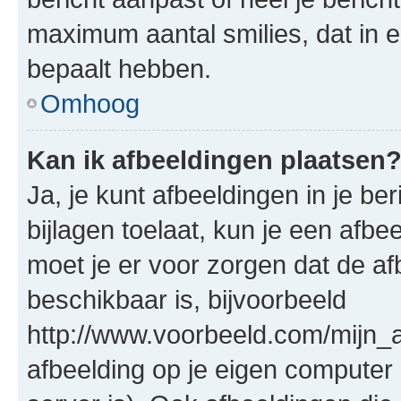
maximum aantal smilies, dat in 
bepaalt hebben.
Omhoog
Kan ik afbeeldingen plaatsen
Ja, je kunt afbeeldingen in je b
bijlagen toelaat, kun je een afb
moet je er voor zorgen dat de a
beschikbaar is, bijvoorbeeld
http://www.voorbeeld.com/mijn_a
afbeelding op je eigen computer 