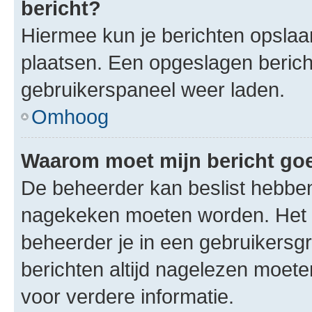
bericht?
Hiermee kun je berichten opslaan
plaatsen. Een opgeslagen bericht 
gebruikerspaneel weer laden.
Omhoog
Waarom moet mijn bericht g
De beheerder kan beslist hebben
nagekeken moeten worden. Het i
beheerder je in een gebruikersg
berichten altijd nagelezen moet
voor verdere informatie.