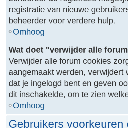
registratie van nieuwe gebruike
beheerder voor verdere hulp.
Omhoog
Wat doet "verwijder alle foru
Verwijder alle forum cookies zor
aangemaakt werden, verwijdert 
dat je ingelogd bent en geven oo
dit inschakelde, om te zien welk
Omhoog
Gebruikers voorkeuren e