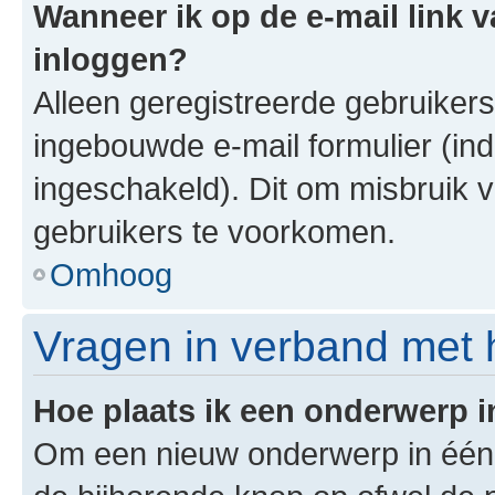
Wanneer ik op de e-mail link v
inloggen?
Alleen geregistreerde gebruiker
ingebouwde e-mail formulier (ind
ingeschakeld). Dit om misbruik 
gebruikers te voorkomen.
Omhoog
Vragen in verband met 
Hoe plaats ik een onderwerp 
Om een nieuw onderwerp in één v