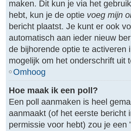
maken. Dit kun je via het gebrui
hebt, kun je de optie
voeg mijn o
bericht plaatst. Je kunt er ook v
automatisch aan ieder nieuw ber
de bijhorende optie te activeren i
mogelijk om het onderschrift uit t
Omhoog
Hoe maak ik een poll?
Een poll aanmaken is heel gemak
aanmaakt (of het eerste bericht 
permissie voor hebt) zou je een 