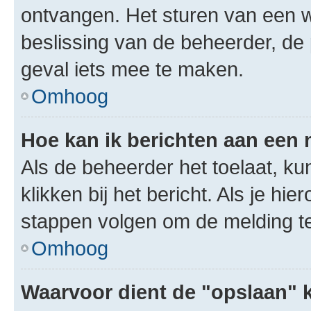
ontvangen. Het sturen van een 
beslissing van de beheerder, de
geval iets mee te maken.
Omhoog
Hoe kan ik berichten aan een
Als de beheerder het toelaat, ku
klikken bij het bericht. Als je hi
stappen volgen om de melding te
Omhoog
Waarvoor dient de "opslaan" k