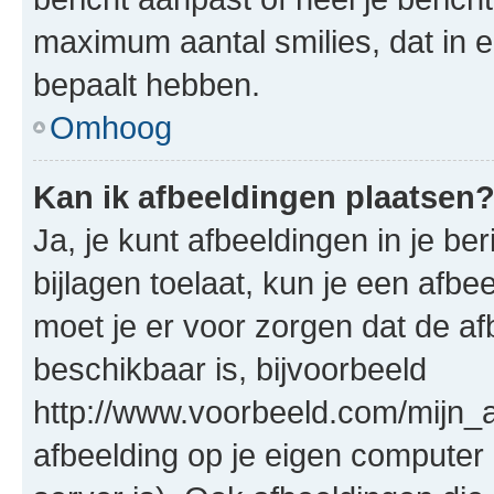
maximum aantal smilies, dat in 
bepaalt hebben.
Omhoog
Kan ik afbeeldingen plaatsen
Ja, je kunt afbeeldingen in je b
bijlagen toelaat, kun je een afb
moet je er voor zorgen dat de a
beschikbaar is, bijvoorbeeld
http://www.voorbeeld.com/mijn_a
afbeelding op je eigen computer 