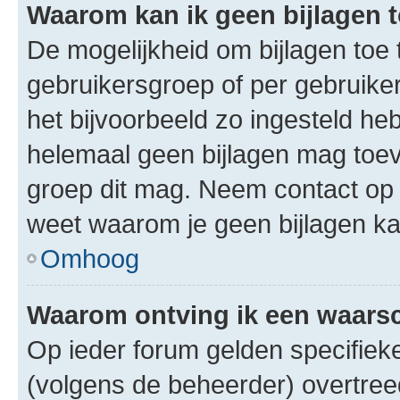
Waarom kan ik geen bijlagen
De mogelijkheid om bijlagen toe 
gebruikersgroep of per gebruike
het bijvoorbeeld zo ingesteld he
helemaal geen bijlagen mag toev
groep dit mag. Neem contact op 
weet waarom je geen bijlagen k
Omhoog
Waarom ontving ik een waar
Op ieder forum gelden specifieke
(volgens de beheerder) overtree