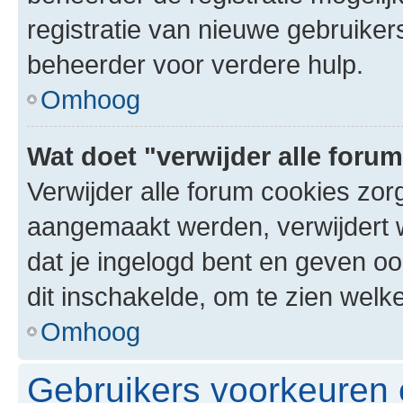
registratie van nieuwe gebruike
beheerder voor verdere hulp.
Omhoog
Wat doet "verwijder alle foru
Verwijder alle forum cookies zor
aangemaakt werden, verwijdert 
dat je ingelogd bent en geven oo
dit inschakelde, om te zien welk
Omhoog
Gebruikers voorkeuren e