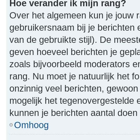
Hoe verander ik mijn rang?
Over het algemeen kun je jouw ra
gebruikersnaam bij je berichten en
van de gebruikte stijl). De mee
geven hoeveel berichten je gepl
zoals bijvoorbeeld moderators 
rang. Nu moet je natuurlijk het
onzinnig veel berichten, gewoon 
mogelijk het tegenovergestelde 
kunnen je berichten aantal doen 
Omhoog