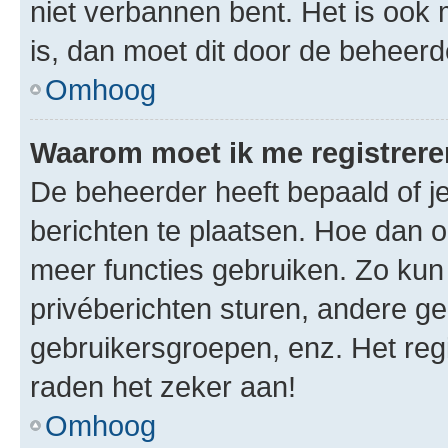
niet verbannen bent. Het is ook m
is, dan moet dit door de beheer
Omhoog
Waarom moet ik me registrer
De beheerder heeft bepaald of je
berichten te plaatsen. Hoe dan oo
meer functies gebruiken. Zo kun
privéberichten sturen, andere ge
gebruikersgroepen, enz. Het reg
raden het zeker aan!
Omhoog