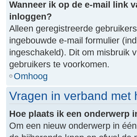
Wanneer ik op de e-mail link v
inloggen?
Alleen geregistreerde gebruiker
ingebouwde e-mail formulier (ind
ingeschakeld). Dit om misbruik 
gebruikers te voorkomen.
Omhoog
Vragen in verband met 
Hoe plaats ik een onderwerp 
Om een nieuw onderwerp in één v