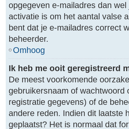
opgegeven e-mailadres dan wel 
activatie is om het aantal valse 
bent dat je e-mailadres correct
beheerder.
Omhoog
Ik heb me ooit geregistreerd 
De meest voorkomende oorzaken 
gebruikersnaam of wachtwoord op
registratie gegevens) of de beh
andere reden. Indien dit laatste h
geplaatst? Het is normaal dat fo