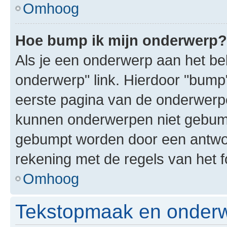
Omhoog
Hoe bump ik mijn onderwerp?
Als je een onderwerp aan het bek
onderwerp" link. Hierdoor "bump
eerste pagina van de onderwerpenl
kunnen onderwerpen niet gebum
gebumpt worden door een antwoor
rekening met de regels van het 
Omhoog
Tekstopmaak en onderw