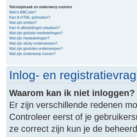
Tekstopmaak en onderwerp soorten
Wat is BBCode?
Kan ik HTML gebruiken?
Wat zijn smilies?
Kan ik afbeeldingen plaatsen?
Wat zijn globale mededelingen?
Wat zijn mededelingen?
Wat zijn sticky onderwerpen?
Wat zijn gesloten onderwerpen?
Wat zijn onderwerp iconen?
Inlog- en registratievra
Waarom kan ik niet inloggen?
Er zijn verschillende redenen mo
Controleer eerst of je gebruike
ze correct zijn kun je de beheerd