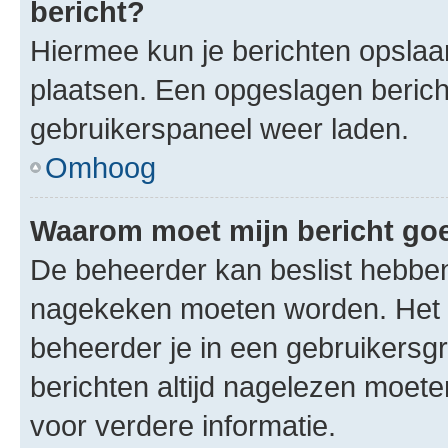
bericht?
Hiermee kun je berichten opslaan
plaatsen. Een opgeslagen bericht 
gebruikerspaneel weer laden.
Omhoog
Waarom moet mijn bericht g
De beheerder kan beslist hebben
nagekeken moeten worden. Het i
beheerder je in een gebruikersg
berichten altijd nagelezen moet
voor verdere informatie.