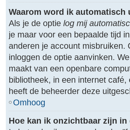
Waarom word ik automatisch 
Als je de optie
log mij automatisc
je maar voor een bepaalde tijd 
anderen je account misbruiken. O
inloggen de optie aanvinken. We r
maakt van een openbare computer
bibliotheek, in een internet café,
heeft de beheerder deze uitgesc
Omhoog
Hoe kan ik onzichtbaar zijn in 