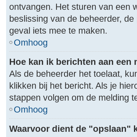
ontvangen. Het sturen van een 
beslissing van de beheerder, de
geval iets mee te maken.
Omhoog
Hoe kan ik berichten aan een
Als de beheerder het toelaat, ku
klikken bij het bericht. Als je hi
stappen volgen om de melding te
Omhoog
Waarvoor dient de "opslaan" k