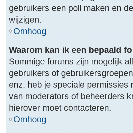
gebruikers een poll maken en de
wijzigen.
Omhoog
Waarom kan ik een bepaald f
Sommige forums zijn mogelijk al
gebruikers of gebruikersgroepen.
enz. heb je speciale permissies 
van moderators of beheerders kri
hierover moet contacteren.
Omhoog