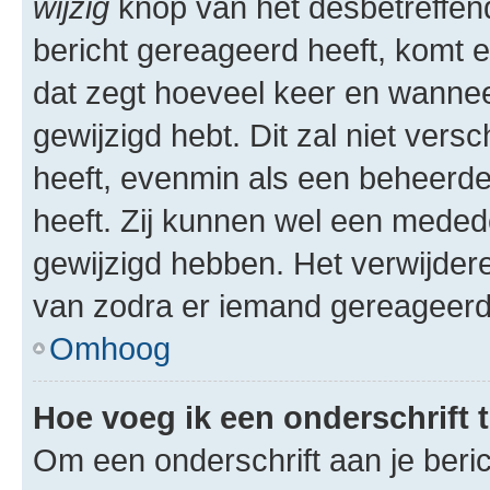
wijzig
knop van het desbetreffende
bericht gereageerd heeft, komt er
dat zegt hoeveel keer en wanneer 
gewijzigd hebt. Dit zal niet ver
heeft, evenmin als een beheerder
heeft. Zij kunnen wel een meded
gewijzigd hebben. Het verwijdere
van zodra er iemand gereageerd
Omhoog
Hoe voeg ik een onderschrift 
Om een onderschrift aan je beric