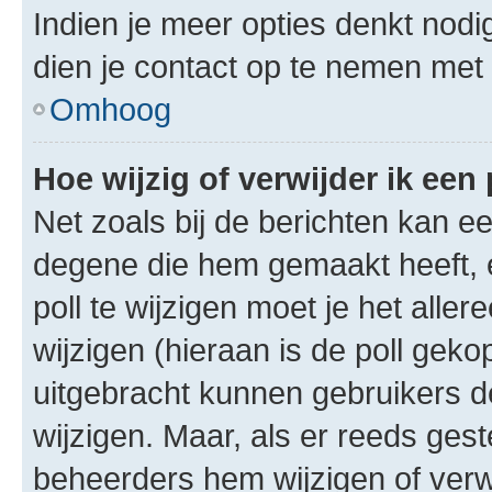
Indien je meer opties denkt nodi
dien je contact op te nemen met
Omhoog
Hoe wijzig of verwijder ik een 
Net zoals bij de berichten kan e
degene die hem gemaakt heeft, 
poll te wijzigen moet je het alle
wijzigen (hieraan is de poll gek
uitgebracht kunnen gebruikers de 
wijzigen. Maar, als er reeds ges
beheerders hem wijzigen of verw