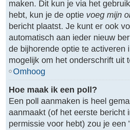
maken. Dit kun je via het gebrui
hebt, kun je de optie
voeg mijn o
bericht plaatst. Je kunt er ook v
automatisch aan ieder nieuw ber
de bijhorende optie te activeren i
mogelijk om het onderschrift uit t
Omhoog
Hoe maak ik een poll?
Een poll aanmaken is heel gemak
aanmaakt (of het eerste bericht 
permissie voor hebt) zou je een 