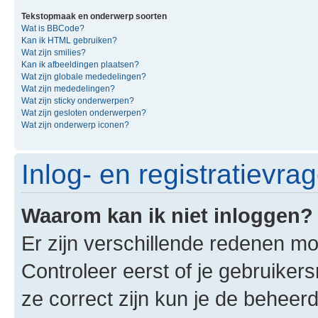
Tekstopmaak en onderwerp soorten
Wat is BBCode?
Kan ik HTML gebruiken?
Wat zijn smilies?
Kan ik afbeeldingen plaatsen?
Wat zijn globale mededelingen?
Wat zijn mededelingen?
Wat zijn sticky onderwerpen?
Wat zijn gesloten onderwerpen?
Wat zijn onderwerp iconen?
Inlog- en registratievra
Waarom kan ik niet inloggen?
Er zijn verschillende redenen mo
Controleer eerst of je gebruike
ze correct zijn kun je de beheerd