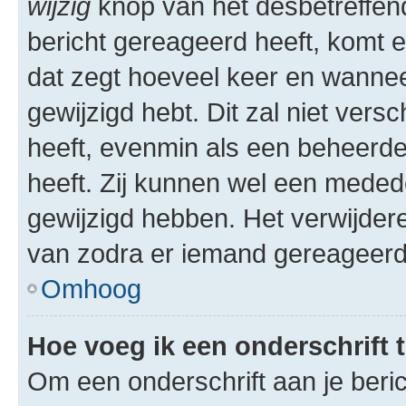
wijzig
knop van het desbetreffende
bericht gereageerd heeft, komt er
dat zegt hoeveel keer en wanneer 
gewijzigd hebt. Dit zal niet ver
heeft, evenmin als een beheerder
heeft. Zij kunnen wel een meded
gewijzigd hebben. Het verwijdere
van zodra er iemand gereageerd
Omhoog
Hoe voeg ik een onderschrift 
Om een onderschrift aan je beric