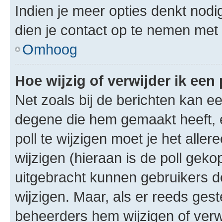
Indien je meer opties denkt nodi
dien je contact op te nemen met
Omhoog
Hoe wijzig of verwijder ik een 
Net zoals bij de berichten kan e
degene die hem gemaakt heeft, 
poll te wijzigen moet je het alle
wijzigen (hieraan is de poll gek
uitgebracht kunnen gebruikers de 
wijzigen. Maar, als er reeds ges
beheerders hem wijzigen of verw