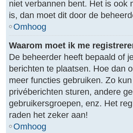
niet verbannen bent. Het is ook m
is, dan moet dit door de beheer
Omhoog
Waarom moet ik me registrer
De beheerder heeft bepaald of je
berichten te plaatsen. Hoe dan oo
meer functies gebruiken. Zo kun
privéberichten sturen, andere ge
gebruikersgroepen, enz. Het reg
raden het zeker aan!
Omhoog