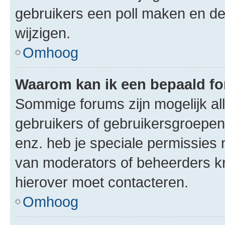
gebruikers een poll maken en de
wijzigen.
Omhoog
Waarom kan ik een bepaald f
Sommige forums zijn mogelijk al
gebruikers of gebruikersgroepen.
enz. heb je speciale permissies 
van moderators of beheerders kri
hierover moet contacteren.
Omhoog