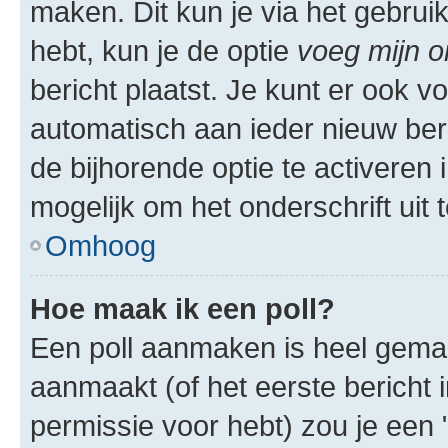
maken. Dit kun je via het gebrui
hebt, kun je de optie
voeg mijn o
bericht plaatst. Je kunt er ook v
automatisch aan ieder nieuw ber
de bijhorende optie te activeren i
mogelijk om het onderschrift uit t
Omhoog
Hoe maak ik een poll?
Een poll aanmaken is heel gemak
aanmaakt (of het eerste bericht 
permissie voor hebt) zou je een 