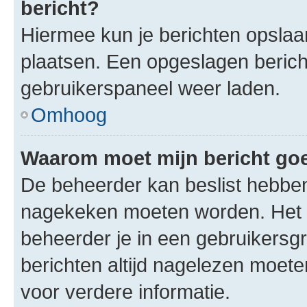
bericht?
Hiermee kun je berichten opslaan
plaatsen. Een opgeslagen bericht 
gebruikerspaneel weer laden.
Omhoog
Waarom moet mijn bericht g
De beheerder kan beslist hebben
nagekeken moeten worden. Het i
beheerder je in een gebruikersg
berichten altijd nagelezen moet
voor verdere informatie.