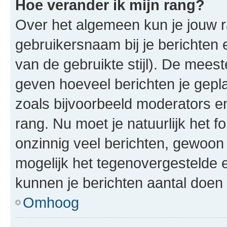
Hoe verander ik mijn rang?
Over het algemeen kun je jouw ra
gebruikersnaam bij je berichten en
van de gebruikte stijl). De mee
geven hoeveel berichten je gepl
zoals bijvoorbeeld moderators 
rang. Nu moet je natuurlijk het
onzinnig veel berichten, gewoon 
mogelijk het tegenovergestelde 
kunnen je berichten aantal doen 
Omhoog