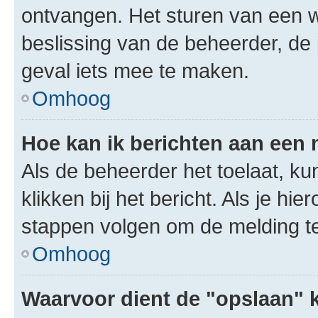
ontvangen. Het sturen van een 
beslissing van de beheerder, de
geval iets mee te maken.
Omhoog
Hoe kan ik berichten aan een
Als de beheerder het toelaat, ku
klikken bij het bericht. Als je hi
stappen volgen om de melding te
Omhoog
Waarvoor dient de "opslaan" k