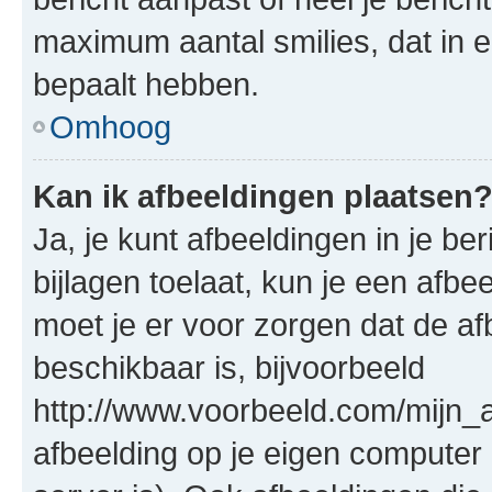
maximum aantal smilies, dat in 
bepaalt hebben.
Omhoog
Kan ik afbeeldingen plaatsen
Ja, je kunt afbeeldingen in je b
bijlagen toelaat, kun je een afb
moet je er voor zorgen dat de a
beschikbaar is, bijvoorbeeld
http://www.voorbeeld.com/mijn_a
afbeelding op je eigen computer 