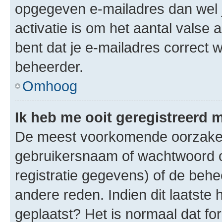
opgegeven e-mailadres dan wel 
activatie is om het aantal valse 
bent dat je e-mailadres correct
beheerder.
Omhoog
Ik heb me ooit geregistreerd 
De meest voorkomende oorzaken 
gebruikersnaam of wachtwoord op
registratie gegevens) of de beh
andere reden. Indien dit laatste h
geplaatst? Het is normaal dat fo