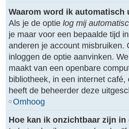
Waarom word ik automatisch 
Als je de optie
log mij automatisc
je maar voor een bepaalde tijd 
anderen je account misbruiken. O
inloggen de optie aanvinken. We r
maakt van een openbare computer
bibliotheek, in een internet café,
heeft de beheerder deze uitgesc
Omhoog
Hoe kan ik onzichtbaar zijn in 