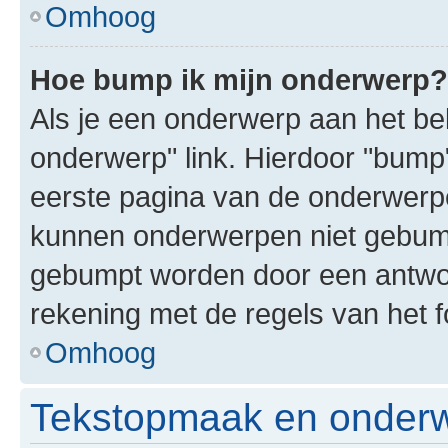
Omhoog
Hoe bump ik mijn onderwerp?
Als je een onderwerp aan het bek
onderwerp" link. Hierdoor "bump
eerste pagina van de onderwerpenl
kunnen onderwerpen niet gebum
gebumpt worden door een antwoor
rekening met de regels van het 
Omhoog
Tekstopmaak en onderw