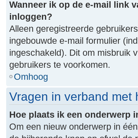
Wanneer ik op de e-mail link v
inloggen?
Alleen geregistreerde gebruiker
ingebouwde e-mail formulier (ind
ingeschakeld). Dit om misbruik 
gebruikers te voorkomen.
Omhoog
Vragen in verband met 
Hoe plaats ik een onderwerp 
Om een nieuw onderwerp in één v