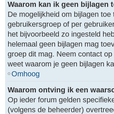
Waarom kan ik geen bijlagen
De mogelijkheid om bijlagen toe 
gebruikersgroep of per gebruike
het bijvoorbeeld zo ingesteld he
helemaal geen bijlagen mag toev
groep dit mag. Neem contact op 
weet waarom je geen bijlagen k
Omhoog
Waarom ontving ik een waar
Op ieder forum gelden specifieke
(volgens de beheerder) overtree