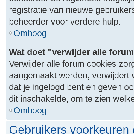
registratie van nieuwe gebruike
beheerder voor verdere hulp.
Omhoog
Wat doet "verwijder alle foru
Verwijder alle forum cookies zor
aangemaakt werden, verwijdert 
dat je ingelogd bent en geven oo
dit inschakelde, om te zien welk
Omhoog
Gebruikers voorkeuren e