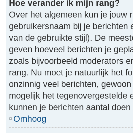
Hoe verander ik mijn rang?
Over het algemeen kun je jouw ra
gebruikersnaam bij je berichten en
van de gebruikte stijl). De mee
geven hoeveel berichten je gepl
zoals bijvoorbeeld moderators 
rang. Nu moet je natuurlijk het
onzinnig veel berichten, gewoon 
mogelijk het tegenovergestelde 
kunnen je berichten aantal doen 
Omhoog