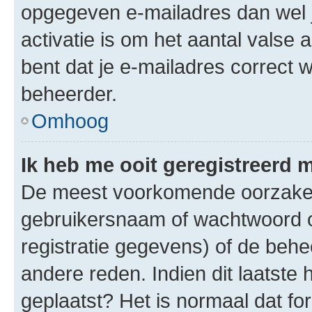
opgegeven e-mailadres dan wel 
activatie is om het aantal valse 
bent dat je e-mailadres correct
beheerder.
Omhoog
Ik heb me ooit geregistreerd 
De meest voorkomende oorzaken 
gebruikersnaam of wachtwoord op
registratie gegevens) of de beh
andere reden. Indien dit laatste h
geplaatst? Het is normaal dat fo