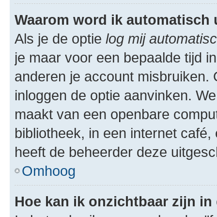
Waarom word ik automatisch 
Als je de optie
log mij automatisc
je maar voor een bepaalde tijd 
anderen je account misbruiken. O
inloggen de optie aanvinken. We r
maakt van een openbare computer
bibliotheek, in een internet café,
heeft de beheerder deze uitgesc
Omhoog
Hoe kan ik onzichtbaar zijn in 