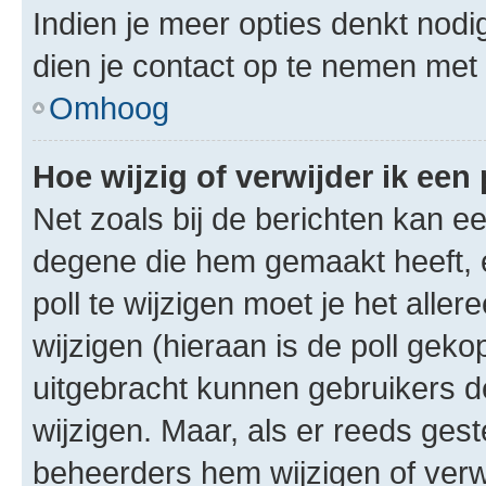
Indien je meer opties denkt nodi
dien je contact op te nemen met
Omhoog
Hoe wijzig of verwijder ik een 
Net zoals bij de berichten kan e
degene die hem gemaakt heeft, 
poll te wijzigen moet je het alle
wijzigen (hieraan is de poll gek
uitgebracht kunnen gebruikers de 
wijzigen. Maar, als er reeds ges
beheerders hem wijzigen of verw