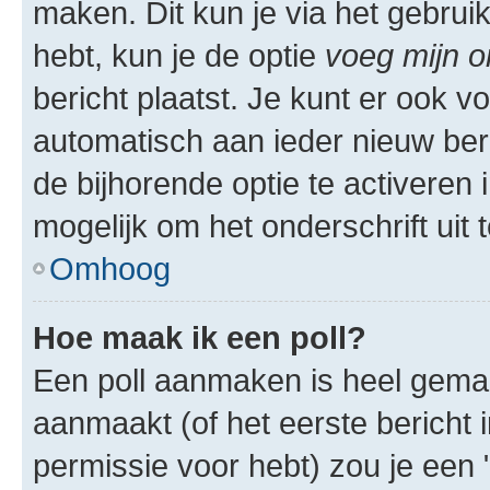
maken. Dit kun je via het gebrui
hebt, kun je de optie
voeg mijn o
bericht plaatst. Je kunt er ook v
automatisch aan ieder nieuw ber
de bijhorende optie te activeren i
mogelijk om het onderschrift uit t
Omhoog
Hoe maak ik een poll?
Een poll aanmaken is heel gemak
aanmaakt (of het eerste bericht 
permissie voor hebt) zou je een 