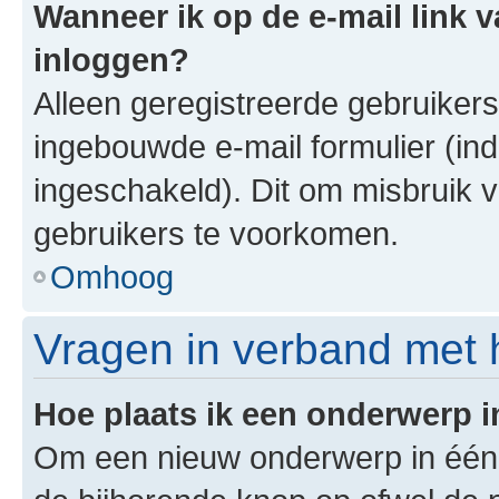
Wanneer ik op de e-mail link v
inloggen?
Alleen geregistreerde gebruiker
ingebouwde e-mail formulier (ind
ingeschakeld). Dit om misbruik 
gebruikers te voorkomen.
Omhoog
Vragen in verband met 
Hoe plaats ik een onderwerp 
Om een nieuw onderwerp in één v