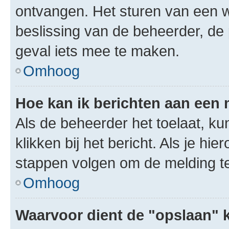
ontvangen. Het sturen van een 
beslissing van de beheerder, de
geval iets mee te maken.
Omhoog
Hoe kan ik berichten aan een
Als de beheerder het toelaat, ku
klikken bij het bericht. Als je hi
stappen volgen om de melding te
Omhoog
Waarvoor dient de "opslaan" k