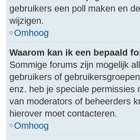
gebruikers een poll maken en de
wijzigen.
Omhoog
Waarom kan ik een bepaald f
Sommige forums zijn mogelijk al
gebruikers of gebruikersgroepen.
enz. heb je speciale permissies 
van moderators of beheerders kri
hierover moet contacteren.
Omhoog