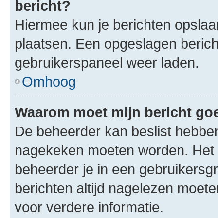
bericht?
Hiermee kun je berichten opslaan
plaatsen. Een opgeslagen bericht 
gebruikerspaneel weer laden.
Omhoog
Waarom moet mijn bericht g
De beheerder kan beslist hebben
nagekeken moeten worden. Het i
beheerder je in een gebruikersg
berichten altijd nagelezen moet
voor verdere informatie.