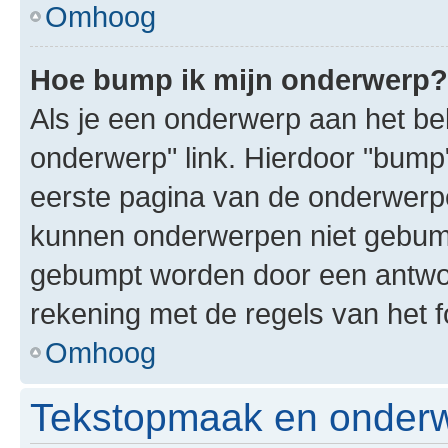
Omhoog
Hoe bump ik mijn onderwerp?
Als je een onderwerp aan het bek
onderwerp" link. Hierdoor "bump
eerste pagina van de onderwerpenl
kunnen onderwerpen niet gebum
gebumpt worden door een antwoor
rekening met de regels van het 
Omhoog
Tekstopmaak en onderw