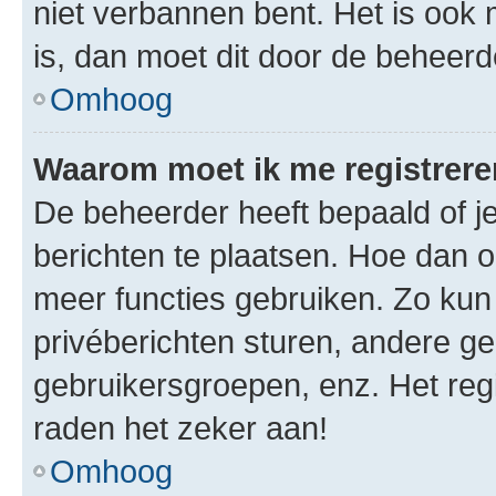
niet verbannen bent. Het is ook m
is, dan moet dit door de beheer
Omhoog
Waarom moet ik me registrer
De beheerder heeft bepaald of je
berichten te plaatsen. Hoe dan oo
meer functies gebruiken. Zo kun
privéberichten sturen, andere ge
gebruikersgroepen, enz. Het reg
raden het zeker aan!
Omhoog