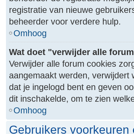
registratie van nieuwe gebruike
beheerder voor verdere hulp.
Omhoog
Wat doet "verwijder alle foru
Verwijder alle forum cookies zor
aangemaakt werden, verwijdert 
dat je ingelogd bent en geven oo
dit inschakelde, om te zien welk
Omhoog
Gebruikers voorkeuren e