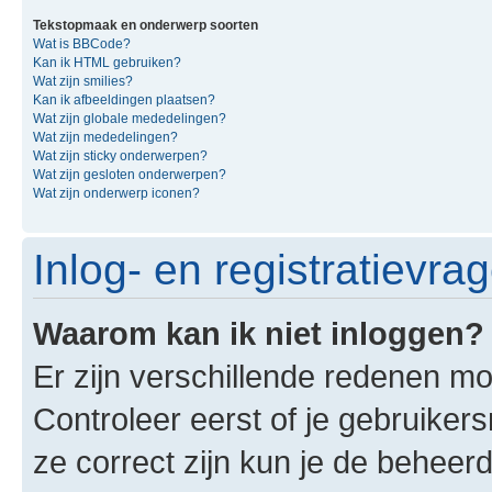
Tekstopmaak en onderwerp soorten
Wat is BBCode?
Kan ik HTML gebruiken?
Wat zijn smilies?
Kan ik afbeeldingen plaatsen?
Wat zijn globale mededelingen?
Wat zijn mededelingen?
Wat zijn sticky onderwerpen?
Wat zijn gesloten onderwerpen?
Wat zijn onderwerp iconen?
Inlog- en registratievra
Waarom kan ik niet inloggen?
Er zijn verschillende redenen mo
Controleer eerst of je gebruike
ze correct zijn kun je de beheerd