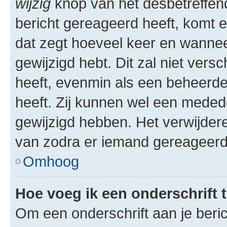
wijzig
knop van het desbetreffende
bericht gereageerd heeft, komt er
dat zegt hoeveel keer en wanneer 
gewijzigd hebt. Dit zal niet ver
heeft, evenmin als een beheerder
heeft. Zij kunnen wel een meded
gewijzigd hebben. Het verwijdere
van zodra er iemand gereageerd
Omhoog
Hoe voeg ik een onderschrift 
Om een onderschrift aan je beric