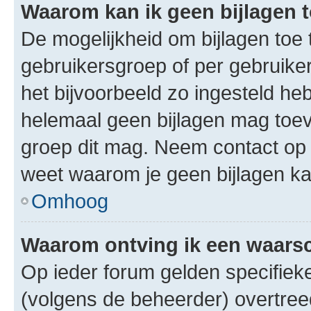
Waarom kan ik geen bijlagen
De mogelijkheid om bijlagen toe 
gebruikersgroep of per gebruike
het bijvoorbeeld zo ingesteld he
helemaal geen bijlagen mag toev
groep dit mag. Neem contact op 
weet waarom je geen bijlagen k
Omhoog
Waarom ontving ik een waar
Op ieder forum gelden specifieke
(volgens de beheerder) overtree