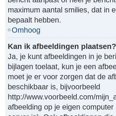
maximum aantal smilies, dat in 
bepaalt hebben.
Omhoog
Kan ik afbeeldingen plaatsen
Ja, je kunt afbeeldingen in je b
bijlagen toelaat, kun je een afb
moet je er voor zorgen dat de a
beschikbaar is, bijvoorbeeld
http://www.voorbeeld.com/mijn_a
afbeelding op je eigen computer 