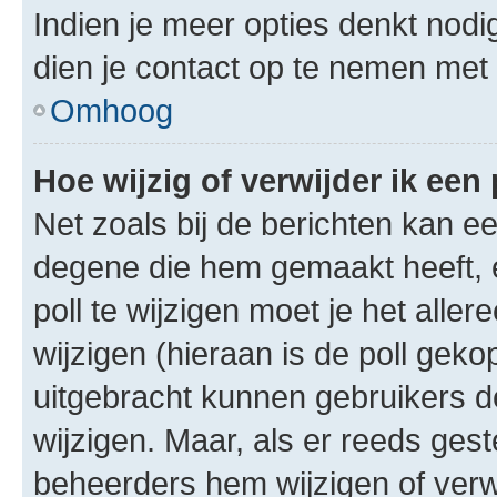
Indien je meer opties denkt nodi
dien je contact op te nemen met
Omhoog
Hoe wijzig of verwijder ik een 
Net zoals bij de berichten kan e
degene die hem gemaakt heeft, 
poll te wijzigen moet je het alle
wijzigen (hieraan is de poll gek
uitgebracht kunnen gebruikers de 
wijzigen. Maar, als er reeds ges
beheerders hem wijzigen of verw