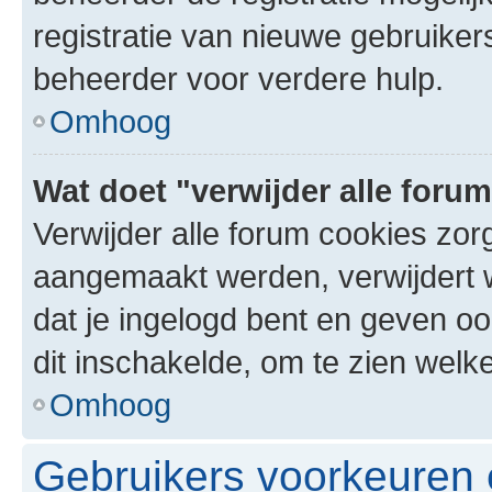
registratie van nieuwe gebruike
beheerder voor verdere hulp.
Omhoog
Wat doet "verwijder alle foru
Verwijder alle forum cookies zor
aangemaakt werden, verwijdert 
dat je ingelogd bent en geven oo
dit inschakelde, om te zien welk
Omhoog
Gebruikers voorkeuren e