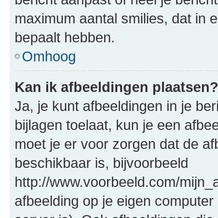
maximum aantal smilies, dat in 
bepaalt hebben.
Omhoog
Kan ik afbeeldingen plaatsen
Ja, je kunt afbeeldingen in je b
bijlagen toelaat, kun je een afb
moet je er voor zorgen dat de a
beschikbaar is, bijvoorbeeld
http://www.voorbeeld.com/mijn_a
afbeelding op je eigen computer 