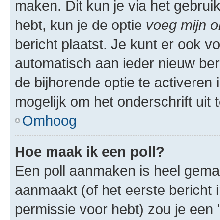
maken. Dit kun je via het gebrui
hebt, kun je de optie
voeg mijn o
bericht plaatst. Je kunt er ook v
automatisch aan ieder nieuw ber
de bijhorende optie te activeren i
mogelijk om het onderschrift uit t
Omhoog
Hoe maak ik een poll?
Een poll aanmaken is heel gemak
aanmaakt (of het eerste bericht 
permissie voor hebt) zou je een 