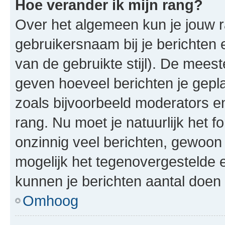
Hoe verander ik mijn rang?
Over het algemeen kun je jouw ra
gebruikersnaam bij je berichten en
van de gebruikte stijl). De mee
geven hoeveel berichten je gepl
zoals bijvoorbeeld moderators 
rang. Nu moet je natuurlijk het
onzinnig veel berichten, gewoon 
mogelijk het tegenovergestelde 
kunnen je berichten aantal doen 
Omhoog