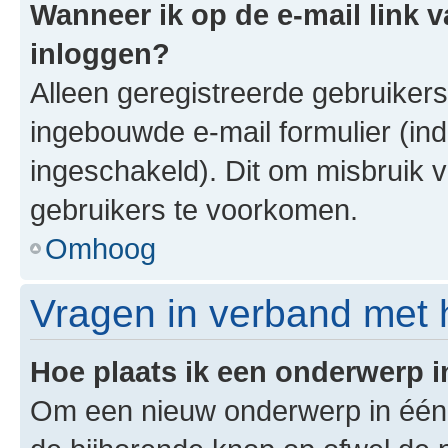
Wanneer ik op de e-mail link v
inloggen?
Alleen geregistreerde gebruiker
ingebouwde e-mail formulier (ind
ingeschakeld). Dit om misbruik 
gebruikers te voorkomen.
Omhoog
Vragen in verband met 
Hoe plaats ik een onderwerp 
Om een nieuw onderwerp in één v