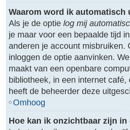
Waarom word ik automatisch 
Als je de optie
log mij automatisc
je maar voor een bepaalde tijd 
anderen je account misbruiken. O
inloggen de optie aanvinken. We r
maakt van een openbare computer
bibliotheek, in een internet café,
heeft de beheerder deze uitgesc
Omhoog
Hoe kan ik onzichtbaar zijn in 