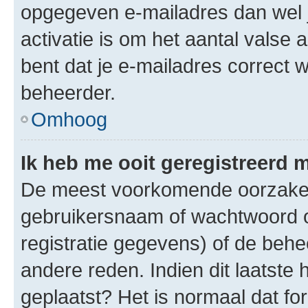
opgegeven e-mailadres dan wel 
activatie is om het aantal valse 
bent dat je e-mailadres correct
beheerder.
Omhoog
Ik heb me ooit geregistreerd 
De meest voorkomende oorzaken 
gebruikersnaam of wachtwoord op
registratie gegevens) of de beh
andere reden. Indien dit laatste h
geplaatst? Het is normaal dat fo