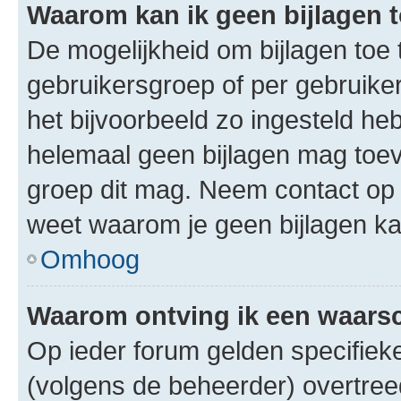
Waarom kan ik geen bijlagen
De mogelijkheid om bijlagen toe 
gebruikersgroep of per gebruike
het bijvoorbeeld zo ingesteld he
helemaal geen bijlagen mag toev
groep dit mag. Neem contact op 
weet waarom je geen bijlagen k
Omhoog
Waarom ontving ik een waar
Op ieder forum gelden specifieke
(volgens de beheerder) overtree