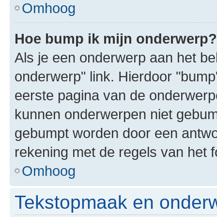
Omhoog
Hoe bump ik mijn onderwerp?
Als je een onderwerp aan het bek
onderwerp" link. Hierdoor "bump
eerste pagina van de onderwerpenl
kunnen onderwerpen niet gebum
gebumpt worden door een antwoor
rekening met de regels van het 
Omhoog
Tekstopmaak en onderw