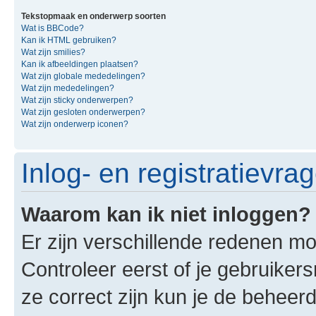
Tekstopmaak en onderwerp soorten
Wat is BBCode?
Kan ik HTML gebruiken?
Wat zijn smilies?
Kan ik afbeeldingen plaatsen?
Wat zijn globale mededelingen?
Wat zijn mededelingen?
Wat zijn sticky onderwerpen?
Wat zijn gesloten onderwerpen?
Wat zijn onderwerp iconen?
Inlog- en registratievra
Waarom kan ik niet inloggen?
Er zijn verschillende redenen mo
Controleer eerst of je gebruike
ze correct zijn kun je de beheerd