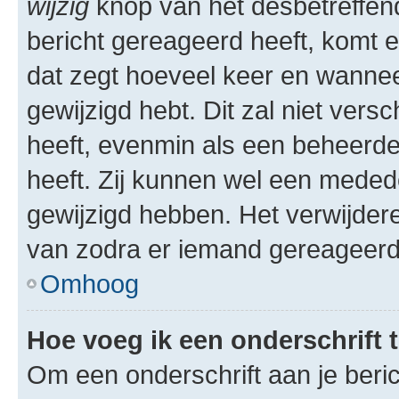
wijzig
knop van het desbetreffende
bericht gereageerd heeft, komt er
dat zegt hoeveel keer en wanneer 
gewijzigd hebt. Dit zal niet ver
heeft, evenmin als een beheerder
heeft. Zij kunnen wel een meded
gewijzigd hebben. Het verwijdere
van zodra er iemand gereageerd
Omhoog
Hoe voeg ik een onderschrift 
Om een onderschrift aan je beric