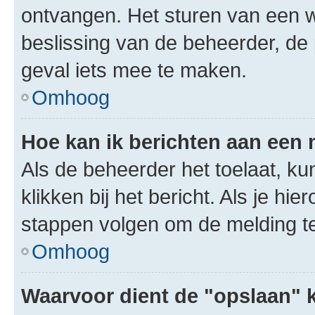
ontvangen. Het sturen van een 
beslissing van de beheerder, de
geval iets mee te maken.
Omhoog
Hoe kan ik berichten aan een
Als de beheerder het toelaat, ku
klikken bij het bericht. Als je hi
stappen volgen om de melding te
Omhoog
Waarvoor dient de "opslaan" k