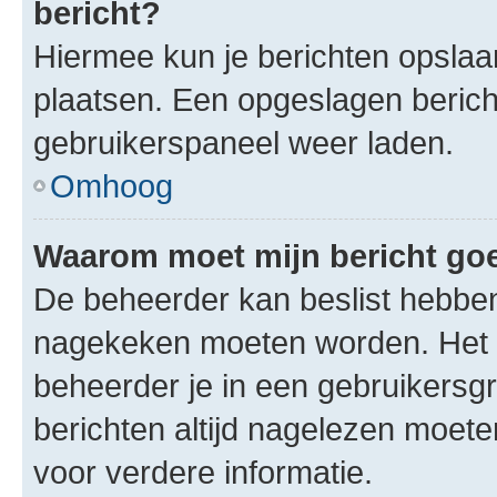
bericht?
Hiermee kun je berichten opslaan
plaatsen. Een opgeslagen bericht 
gebruikerspaneel weer laden.
Omhoog
Waarom moet mijn bericht g
De beheerder kan beslist hebben
nagekeken moeten worden. Het i
beheerder je in een gebruikersg
berichten altijd nagelezen moet
voor verdere informatie.