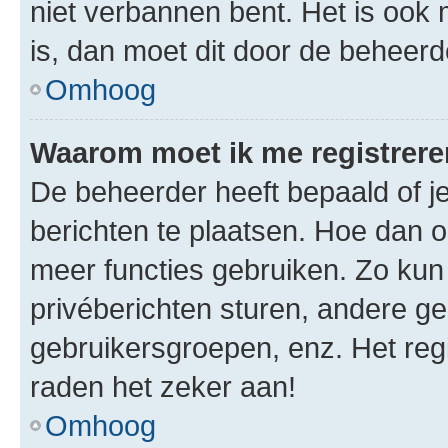
niet verbannen bent. Het is ook m
is, dan moet dit door de beheer
Omhoog
Waarom moet ik me registrer
De beheerder heeft bepaald of je
berichten te plaatsen. Hoe dan oo
meer functies gebruiken. Zo kun
privéberichten sturen, andere ge
gebruikersgroepen, enz. Het reg
raden het zeker aan!
Omhoog