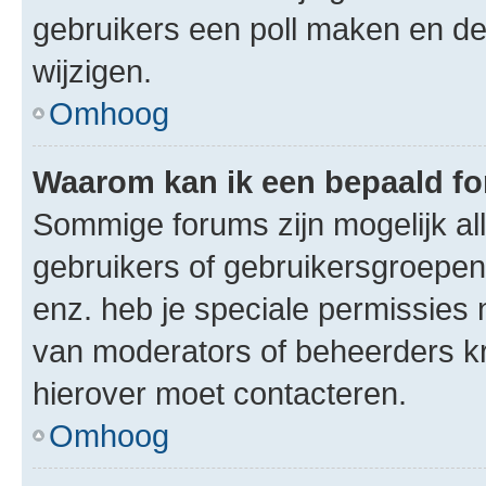
gebruikers een poll maken en de
wijzigen.
Omhoog
Waarom kan ik een bepaald f
Sommige forums zijn mogelijk al
gebruikers of gebruikersgroepen.
enz. heb je speciale permissies 
van moderators of beheerders kri
hierover moet contacteren.
Omhoog