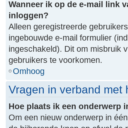
Wanneer ik op de e-mail link v
inloggen?
Alleen geregistreerde gebruiker
ingebouwde e-mail formulier (ind
ingeschakeld). Dit om misbruik 
gebruikers te voorkomen.
Omhoog
Vragen in verband met 
Hoe plaats ik een onderwerp 
Om een nieuw onderwerp in één v