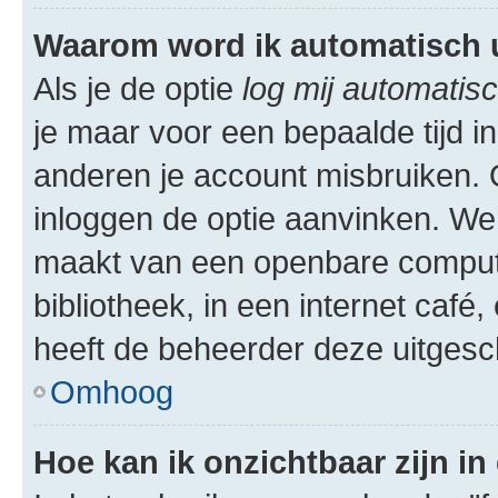
Waarom word ik automatisch 
Als je de optie
log mij automatisc
je maar voor een bepaalde tijd 
anderen je account misbruiken. O
inloggen de optie aanvinken. We r
maakt van een openbare computer
bibliotheek, in een internet café,
heeft de beheerder deze uitgesc
Omhoog
Hoe kan ik onzichtbaar zijn in 