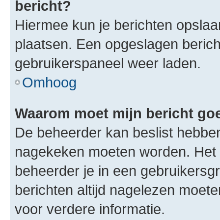
bericht?
Hiermee kun je berichten opslaan
plaatsen. Een opgeslagen bericht 
gebruikerspaneel weer laden.
Omhoog
Waarom moet mijn bericht g
De beheerder kan beslist hebben
nagekeken moeten worden. Het i
beheerder je in een gebruikersg
berichten altijd nagelezen moet
voor verdere informatie.