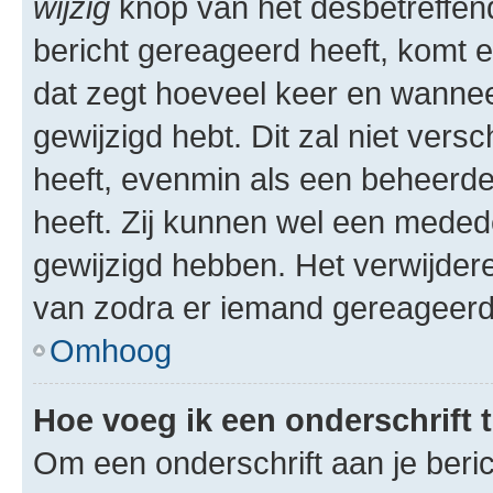
wijzig
knop van het desbetreffende
bericht gereageerd heeft, komt er
dat zegt hoeveel keer en wanneer 
gewijzigd hebt. Dit zal niet ver
heeft, evenmin als een beheerder
heeft. Zij kunnen wel een meded
gewijzigd hebben. Het verwijdere
van zodra er iemand gereageerd
Omhoog
Hoe voeg ik een onderschrift 
Om een onderschrift aan je beric