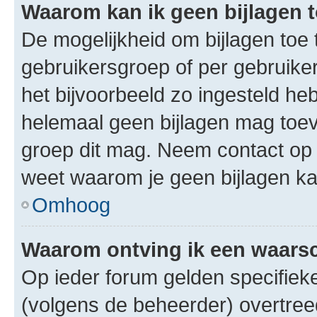
Waarom kan ik geen bijlagen
De mogelijkheid om bijlagen toe 
gebruikersgroep of per gebruike
het bijvoorbeeld zo ingesteld he
helemaal geen bijlagen mag toev
groep dit mag. Neem contact op 
weet waarom je geen bijlagen k
Omhoog
Waarom ontving ik een waar
Op ieder forum gelden specifieke
(volgens de beheerder) overtree