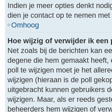
Indien je meer opties denkt nodi
dien je contact op te nemen met
Omhoog
Hoe wijzig of verwijder ik een 
Net zoals bij de berichten kan e
degene die hem gemaakt heeft, 
poll te wijzigen moet je het alle
wijzigen (hieraan is de poll gek
uitgebracht kunnen gebruikers de 
wijzigen. Maar, als er reeds ges
beheerders hem wijzigen of verw