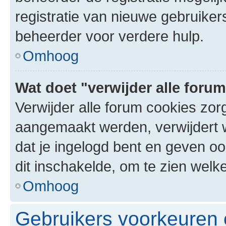
registratie van nieuwe gebruike
beheerder voor verdere hulp.
Omhoog
Wat doet "verwijder alle foru
Verwijder alle forum cookies zor
aangemaakt werden, verwijdert 
dat je ingelogd bent en geven oo
dit inschakelde, om te zien welk
Omhoog
Gebruikers voorkeuren e