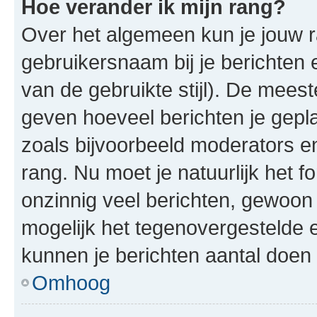
Hoe verander ik mijn rang?
Over het algemeen kun je jouw ra
gebruikersnaam bij je berichten en
van de gebruikte stijl). De mee
geven hoeveel berichten je gepl
zoals bijvoorbeeld moderators 
rang. Nu moet je natuurlijk het
onzinnig veel berichten, gewoon 
mogelijk het tegenovergestelde 
kunnen je berichten aantal doen 
Omhoog