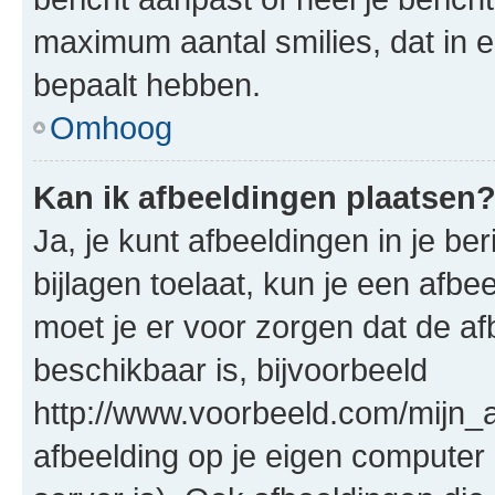
maximum aantal smilies, dat in 
bepaalt hebben.
Omhoog
Kan ik afbeeldingen plaatsen
Ja, je kunt afbeeldingen in je b
bijlagen toelaat, kun je een afb
moet je er voor zorgen dat de a
beschikbaar is, bijvoorbeeld
http://www.voorbeeld.com/mijn_a
afbeelding op je eigen computer 