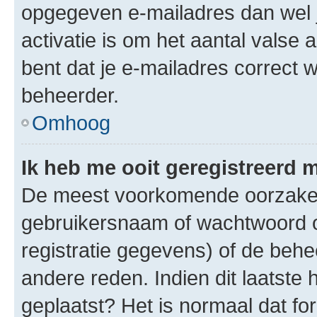
opgegeven e-mailadres dan wel 
activatie is om het aantal valse 
bent dat je e-mailadres correct
beheerder.
Omhoog
Ik heb me ooit geregistreerd 
De meest voorkomende oorzaken 
gebruikersnaam of wachtwoord op
registratie gegevens) of de beh
andere reden. Indien dit laatste h
geplaatst? Het is normaal dat fo