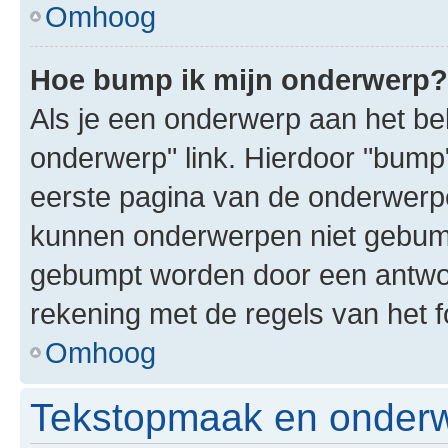
Omhoog
Hoe bump ik mijn onderwerp?
Als je een onderwerp aan het bek
onderwerp" link. Hierdoor "bump
eerste pagina van de onderwerpenl
kunnen onderwerpen niet gebum
gebumpt worden door een antwoor
rekening met de regels van het 
Omhoog
Tekstopmaak en onderw