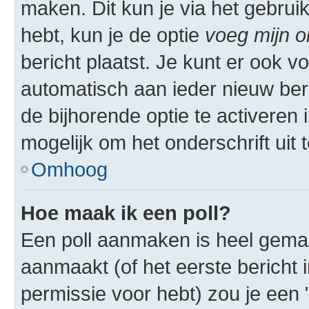
maken. Dit kun je via het gebrui
hebt, kun je de optie
voeg mijn o
bericht plaatst. Je kunt er ook v
automatisch aan ieder nieuw ber
de bijhorende optie te activeren i
mogelijk om het onderschrift uit t
Omhoog
Hoe maak ik een poll?
Een poll aanmaken is heel gemak
aanmaakt (of het eerste bericht 
permissie voor hebt) zou je een 