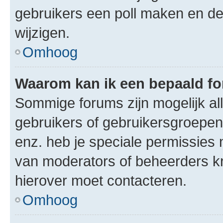
gebruikers een poll maken en de
wijzigen.
Omhoog
Waarom kan ik een bepaald f
Sommige forums zijn mogelijk al
gebruikers of gebruikersgroepen.
enz. heb je speciale permissies 
van moderators of beheerders kri
hierover moet contacteren.
Omhoog