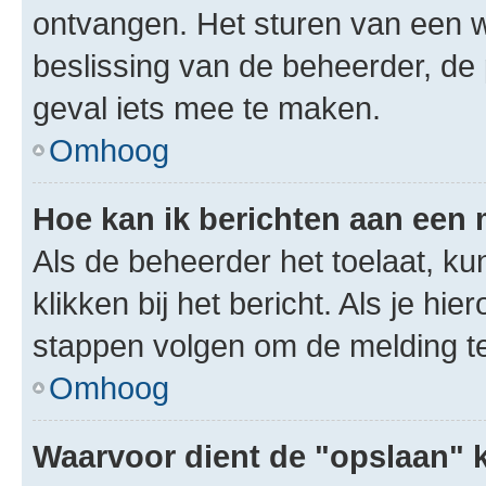
ontvangen. Het sturen van een 
beslissing van de beheerder, de
geval iets mee te maken.
Omhoog
Hoe kan ik berichten aan een
Als de beheerder het toelaat, ku
klikken bij het bericht. Als je hi
stappen volgen om de melding te
Omhoog
Waarvoor dient de "opslaan" k