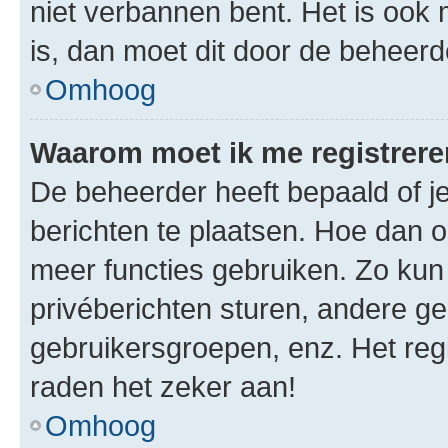
niet verbannen bent. Het is ook m
is, dan moet dit door de beheer
Omhoog
Waarom moet ik me registrer
De beheerder heeft bepaald of je
berichten te plaatsen. Hoe dan oo
meer functies gebruiken. Zo kun
privéberichten sturen, andere ge
gebruikersgroepen, enz. Het reg
raden het zeker aan!
Omhoog