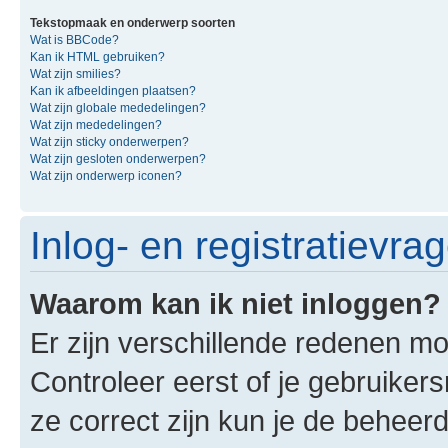
Tekstopmaak en onderwerp soorten
Wat is BBCode?
Kan ik HTML gebruiken?
Wat zijn smilies?
Kan ik afbeeldingen plaatsen?
Wat zijn globale mededelingen?
Wat zijn mededelingen?
Wat zijn sticky onderwerpen?
Wat zijn gesloten onderwerpen?
Wat zijn onderwerp iconen?
Inlog- en registratievra
Waarom kan ik niet inloggen?
Er zijn verschillende redenen mo
Controleer eerst of je gebruike
ze correct zijn kun je de beheerd