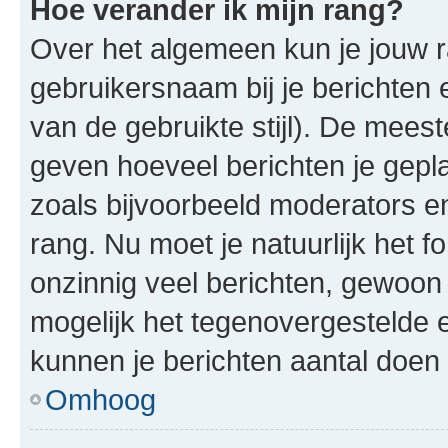
Hoe verander ik mijn rang?
Over het algemeen kun je jouw ra
gebruikersnaam bij je berichten en
van de gebruikte stijl). De mee
geven hoeveel berichten je gepl
zoals bijvoorbeeld moderators 
rang. Nu moet je natuurlijk het
onzinnig veel berichten, gewoon 
mogelijk het tegenovergestelde 
kunnen je berichten aantal doen 
Omhoog