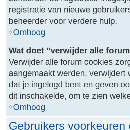
registratie van nieuwe gebruike
beheerder voor verdere hulp.
Omhoog
Wat doet "verwijder alle foru
Verwijder alle forum cookies zor
aangemaakt werden, verwijdert 
dat je ingelogd bent en geven oo
dit inschakelde, om te zien welk
Omhoog
Gebruikers voorkeuren e