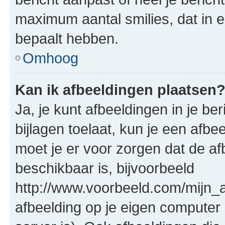
maximum aantal smilies, dat in 
bepaalt hebben.
Omhoog
Kan ik afbeeldingen plaatsen
Ja, je kunt afbeeldingen in je b
bijlagen toelaat, kun je een afb
moet je er voor zorgen dat de a
beschikbaar is, bijvoorbeeld
http://www.voorbeeld.com/mijn_a
afbeelding op je eigen computer 