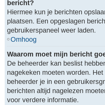
bericht?
Hiermee kun je berichten opslaan
plaatsen. Een opgeslagen bericht 
gebruikerspaneel weer laden.
Omhoog
Waarom moet mijn bericht g
De beheerder kan beslist hebben
nagekeken moeten worden. Het i
beheerder je in een gebruikersg
berichten altijd nagelezen moet
voor verdere informatie.