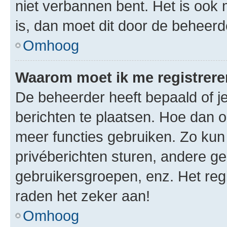
niet verbannen bent. Het is ook m
is, dan moet dit door de beheer
Omhoog
Waarom moet ik me registrer
De beheerder heeft bepaald of je
berichten te plaatsen. Hoe dan oo
meer functies gebruiken. Zo kun
privéberichten sturen, andere ge
gebruikersgroepen, enz. Het reg
raden het zeker aan!
Omhoog