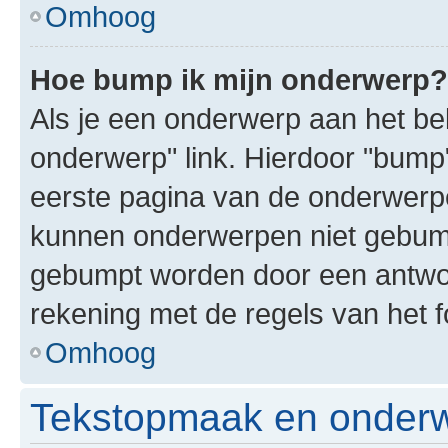
Omhoog
Hoe bump ik mijn onderwerp?
Als je een onderwerp aan het bek
onderwerp" link. Hierdoor "bump
eerste pagina van de onderwerpenl
kunnen onderwerpen niet gebum
gebumpt worden door een antwoor
rekening met de regels van het 
Omhoog
Tekstopmaak en onderw