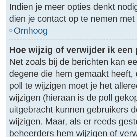
Indien je meer opties denkt nodi
dien je contact op te nemen met
Omhoog
Hoe wijzig of verwijder ik een 
Net zoals bij de berichten kan e
degene die hem gemaakt heeft, 
poll te wijzigen moet je het alle
wijzigen (hieraan is de poll gek
uitgebracht kunnen gebruikers de 
wijzigen. Maar, als er reeds ges
beheerders hem wijzigen of verw