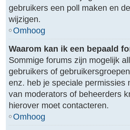
gebruikers een poll maken en de
wijzigen.
Omhoog
Waarom kan ik een bepaald f
Sommige forums zijn mogelijk al
gebruikers of gebruikersgroepen.
enz. heb je speciale permissies 
van moderators of beheerders kri
hierover moet contacteren.
Omhoog