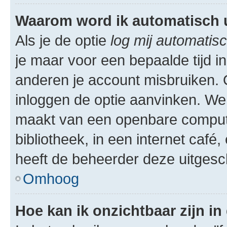
Waarom word ik automatisch 
Als je de optie
log mij automatisc
je maar voor een bepaalde tijd 
anderen je account misbruiken. O
inloggen de optie aanvinken. We r
maakt van een openbare computer
bibliotheek, in een internet café,
heeft de beheerder deze uitgesc
Omhoog
Hoe kan ik onzichtbaar zijn in 