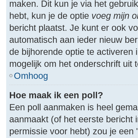
maken. Dit kun je via het gebrui
hebt, kun je de optie
voeg mijn o
bericht plaatst. Je kunt er ook v
automatisch aan ieder nieuw ber
de bijhorende optie te activeren i
mogelijk om het onderschrift uit t
Omhoog
Hoe maak ik een poll?
Een poll aanmaken is heel gemak
aanmaakt (of het eerste bericht 
permissie voor hebt) zou je een 