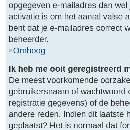
opgegeven e-mailadres dan wel 
activatie is om het aantal valse 
bent dat je e-mailadres correct
beheerder.
Omhoog
Ik heb me ooit geregistreerd 
De meest voorkomende oorzaken 
gebruikersnaam of wachtwoord op
registratie gegevens) of de beh
andere reden. Indien dit laatste h
geplaatst? Het is normaal dat fo