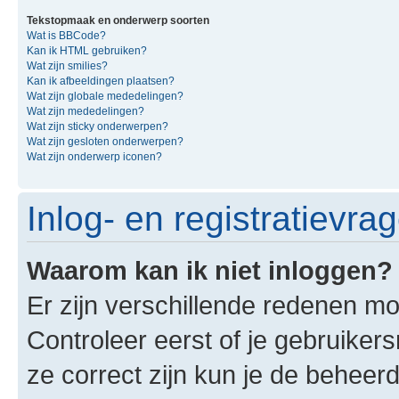
Tekstopmaak en onderwerp soorten
Wat is BBCode?
Kan ik HTML gebruiken?
Wat zijn smilies?
Kan ik afbeeldingen plaatsen?
Wat zijn globale mededelingen?
Wat zijn mededelingen?
Wat zijn sticky onderwerpen?
Wat zijn gesloten onderwerpen?
Wat zijn onderwerp iconen?
Inlog- en registratievra
Waarom kan ik niet inloggen?
Er zijn verschillende redenen mo
Controleer eerst of je gebruike
ze correct zijn kun je de beheerd