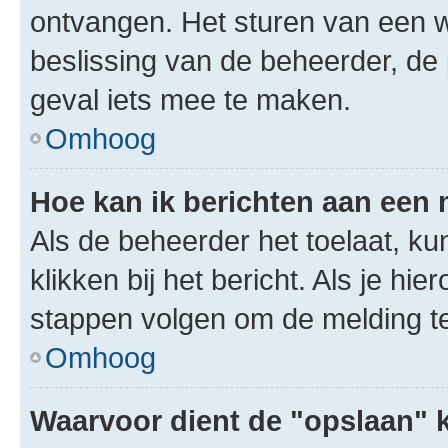
ontvangen. Het sturen van een 
beslissing van de beheerder, de
geval iets mee te maken.
Omhoog
Hoe kan ik berichten aan een
Als de beheerder het toelaat, ku
klikken bij het bericht. Als je hi
stappen volgen om de melding te
Omhoog
Waarvoor dient de "opslaan" k