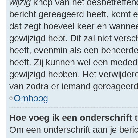
wijzig
knop van het desbetreffende
bericht gereageerd heeft, komt er
dat zegt hoeveel keer en wanneer 
gewijzigd hebt. Dit zal niet ver
heeft, evenmin als een beheerder
heeft. Zij kunnen wel een meded
gewijzigd hebben. Het verwijdere
van zodra er iemand gereageerd
Omhoog
Hoe voeg ik een onderschrift 
Om een onderschrift aan je beric