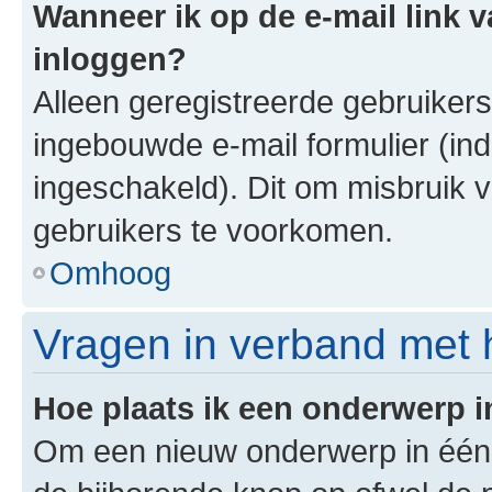
Wanneer ik op de e-mail link v
inloggen?
Alleen geregistreerde gebruiker
ingebouwde e-mail formulier (ind
ingeschakeld). Dit om misbruik 
gebruikers te voorkomen.
Omhoog
Vragen in verband met 
Hoe plaats ik een onderwerp 
Om een nieuw onderwerp in één v