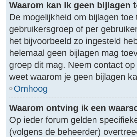
Waarom kan ik geen bijlagen
De mogelijkheid om bijlagen toe 
gebruikersgroep of per gebruike
het bijvoorbeeld zo ingesteld he
helemaal geen bijlagen mag toev
groep dit mag. Neem contact op 
weet waarom je geen bijlagen k
Omhoog
Waarom ontving ik een waar
Op ieder forum gelden specifieke
(volgens de beheerder) overtree