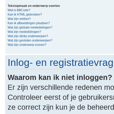
Tekstopmaak en onderwerp soorten
Wat is BBCode?
Kan ik HTML gebruiken?
Wat zijn smilies?
Kan ik afbeeldingen plaatsen?
Wat zijn globale mededelingen?
Wat zijn mededelingen?
Wat zijn sticky onderwerpen?
Wat zijn gesloten onderwerpen?
Wat zijn onderwerp iconen?
Inlog- en registratievra
Waarom kan ik niet inloggen?
Er zijn verschillende redenen mo
Controleer eerst of je gebruike
ze correct zijn kun je de beheerd