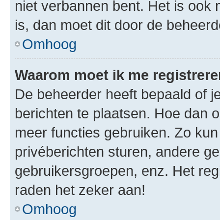
niet verbannen bent. Het is ook m
is, dan moet dit door de beheer
Omhoog
Waarom moet ik me registrer
De beheerder heeft bepaald of je
berichten te plaatsen. Hoe dan oo
meer functies gebruiken. Zo kun
privéberichten sturen, andere ge
gebruikersgroepen, enz. Het reg
raden het zeker aan!
Omhoog