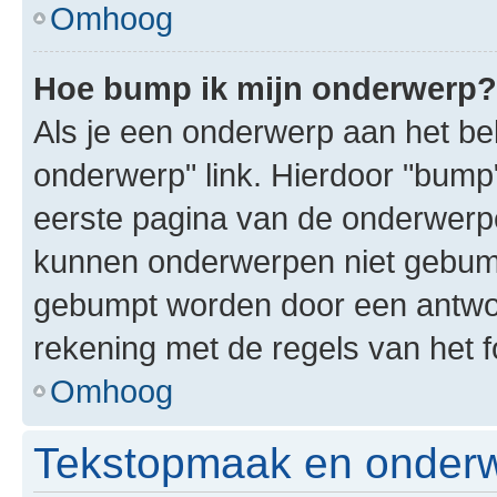
Omhoog
Hoe bump ik mijn onderwerp?
Als je een onderwerp aan het bek
onderwerp" link. Hierdoor "bump
eerste pagina van de onderwerpenl
kunnen onderwerpen niet gebum
gebumpt worden door een antwoor
rekening met de regels van het 
Omhoog
Tekstopmaak en onderw