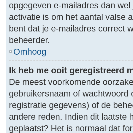
opgegeven e-mailadres dan wel 
activatie is om het aantal valse 
bent dat je e-mailadres correct
beheerder.
Omhoog
Ik heb me ooit geregistreerd 
De meest voorkomende oorzaken 
gebruikersnaam of wachtwoord op
registratie gegevens) of de beh
andere reden. Indien dit laatste h
geplaatst? Het is normaal dat fo