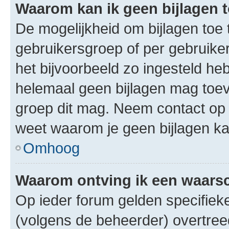
Waarom kan ik geen bijlagen
De mogelijkheid om bijlagen toe 
gebruikersgroep of per gebruike
het bijvoorbeeld zo ingesteld he
helemaal geen bijlagen mag toev
groep dit mag. Neem contact op 
weet waarom je geen bijlagen k
Omhoog
Waarom ontving ik een waar
Op ieder forum gelden specifieke
(volgens de beheerder) overtree