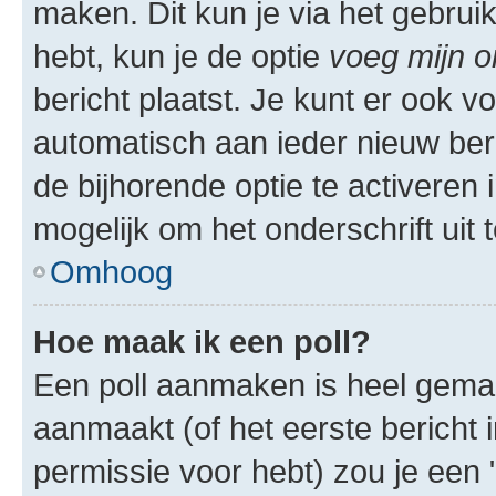
maken. Dit kun je via het gebrui
hebt, kun je de optie
voeg mijn o
bericht plaatst. Je kunt er ook v
automatisch aan ieder nieuw ber
de bijhorende optie te activeren i
mogelijk om het onderschrift uit t
Omhoog
Hoe maak ik een poll?
Een poll aanmaken is heel gemak
aanmaakt (of het eerste bericht 
permissie voor hebt) zou je een 