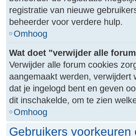
registratie van nieuwe gebruike
beheerder voor verdere hulp.
Omhoog
Wat doet "verwijder alle foru
Verwijder alle forum cookies zor
aangemaakt werden, verwijdert 
dat je ingelogd bent en geven oo
dit inschakelde, om te zien welk
Omhoog
Gebruikers voorkeuren e