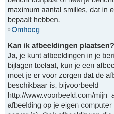
maximum aantal smilies, dat in 
bepaalt hebben.
Omhoog
Kan ik afbeeldingen plaatsen
Ja, je kunt afbeeldingen in je b
bijlagen toelaat, kun je een afb
moet je er voor zorgen dat de a
beschikbaar is, bijvoorbeeld
http://www.voorbeeld.com/mijn_a
afbeelding op je eigen computer 