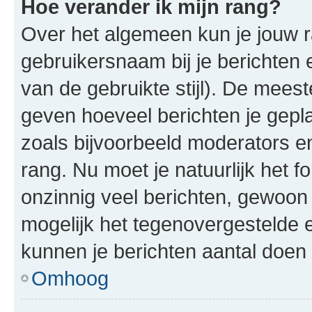
Hoe verander ik mijn rang?
Over het algemeen kun je jouw ra
gebruikersnaam bij je berichten en
van de gebruikte stijl). De mee
geven hoeveel berichten je gepl
zoals bijvoorbeeld moderators 
rang. Nu moet je natuurlijk het
onzinnig veel berichten, gewoon 
mogelijk het tegenovergestelde 
kunnen je berichten aantal doen 
Omhoog