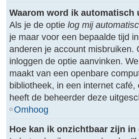
Waarom word ik automatisch 
Als je de optie
log mij automatisc
je maar voor een bepaalde tijd 
anderen je account misbruiken. O
inloggen de optie aanvinken. We r
maakt van een openbare computer
bibliotheek, in een internet café,
heeft de beheerder deze uitgesc
Omhoog
Hoe kan ik onzichtbaar zijn in 