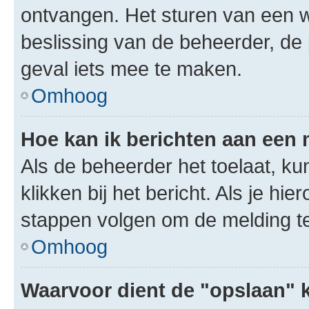
ontvangen. Het sturen van een 
beslissing van de beheerder, de
geval iets mee te maken.
Omhoog
Hoe kan ik berichten aan een
Als de beheerder het toelaat, ku
klikken bij het bericht. Als je hi
stappen volgen om de melding te
Omhoog
Waarvoor dient de "opslaan" k