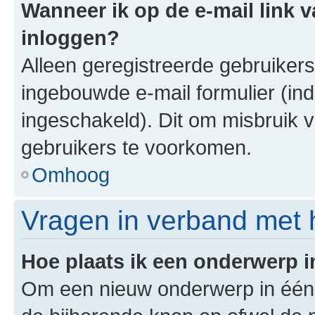
Wanneer ik op de e-mail link v
inloggen?
Alleen geregistreerde gebruiker
ingebouwde e-mail formulier (ind
ingeschakeld). Dit om misbruik 
gebruikers te voorkomen.
Omhoog
Vragen in verband met 
Hoe plaats ik een onderwerp 
Om een nieuw onderwerp in één v