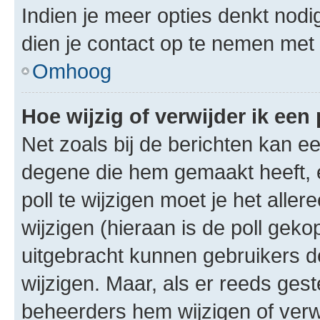
Indien je meer opties denkt nodi
dien je contact op te nemen met
Omhoog
Hoe wijzig of verwijder ik een 
Net zoals bij de berichten kan e
degene die hem gemaakt heeft, 
poll te wijzigen moet je het alle
wijzigen (hieraan is de poll gek
uitgebracht kunnen gebruikers de 
wijzigen. Maar, als er reeds ges
beheerders hem wijzigen of verw