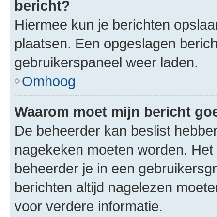
bericht?
Hiermee kun je berichten opslaan
plaatsen. Een opgeslagen bericht 
gebruikerspaneel weer laden.
Omhoog
Waarom moet mijn bericht g
De beheerder kan beslist hebben
nagekeken moeten worden. Het i
beheerder je in een gebruikersg
berichten altijd nagelezen moet
voor verdere informatie.