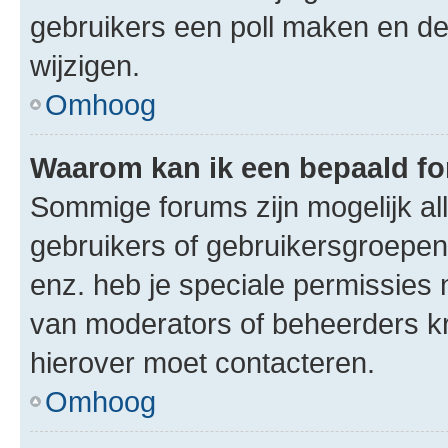
gebruikers een poll maken en de
wijzigen.
Omhoog
Waarom kan ik een bepaald f
Sommige forums zijn mogelijk al
gebruikers of gebruikersgroepen.
enz. heb je speciale permissies 
van moderators of beheerders kri
hierover moet contacteren.
Omhoog