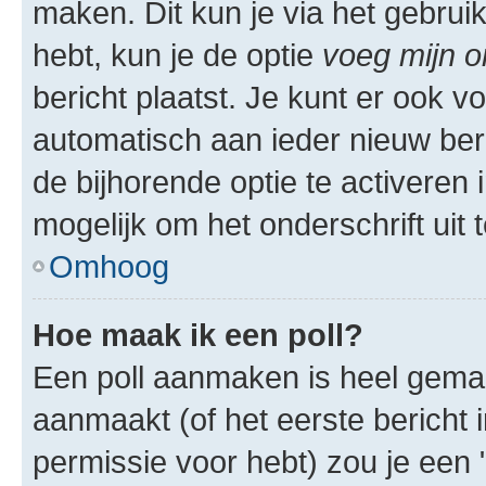
maken. Dit kun je via het gebrui
hebt, kun je de optie
voeg mijn o
bericht plaatst. Je kunt er ook v
automatisch aan ieder nieuw ber
de bijhorende optie te activeren i
mogelijk om het onderschrift uit t
Omhoog
Hoe maak ik een poll?
Een poll aanmaken is heel gemak
aanmaakt (of het eerste bericht 
permissie voor hebt) zou je een 