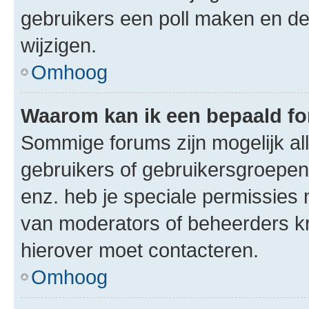
gebruikers een poll maken en de
wijzigen.
Omhoog
Waarom kan ik een bepaald f
Sommige forums zijn mogelijk al
gebruikers of gebruikersgroepen.
enz. heb je speciale permissies 
van moderators of beheerders kri
hierover moet contacteren.
Omhoog