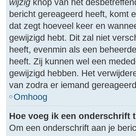
wijzig
knop van het desbetreffende
bericht gereageerd heeft, komt er
dat zegt hoeveel keer en wanneer 
gewijzigd hebt. Dit zal niet ver
heeft, evenmin als een beheerder
heeft. Zij kunnen wel een meded
gewijzigd hebben. Het verwijdere
van zodra er iemand gereageerd
Omhoog
Hoe voeg ik een onderschrift 
Om een onderschrift aan je beric