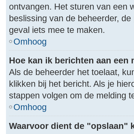
ontvangen. Het sturen van een 
beslissing van de beheerder, de
geval iets mee te maken.
Omhoog
Hoe kan ik berichten aan een
Als de beheerder het toelaat, ku
klikken bij het bericht. Als je hi
stappen volgen om de melding te
Omhoog
Waarvoor dient de "opslaan" k