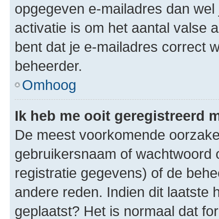
opgegeven e-mailadres dan wel 
activatie is om het aantal valse 
bent dat je e-mailadres correct
beheerder.
Omhoog
Ik heb me ooit geregistreerd 
De meest voorkomende oorzaken 
gebruikersnaam of wachtwoord op
registratie gegevens) of de beh
andere reden. Indien dit laatste h
geplaatst? Het is normaal dat fo