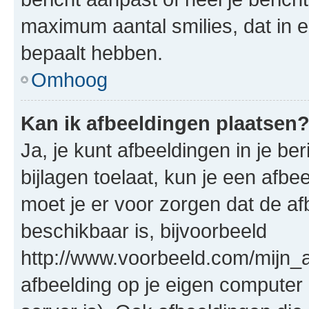
maximum aantal smilies, dat in 
bepaalt hebben.
Omhoog
Kan ik afbeeldingen plaatsen
Ja, je kunt afbeeldingen in je b
bijlagen toelaat, kun je een afb
moet je er voor zorgen dat de a
beschikbaar is, bijvoorbeeld
http://www.voorbeeld.com/mijn_a
afbeelding op je eigen computer 