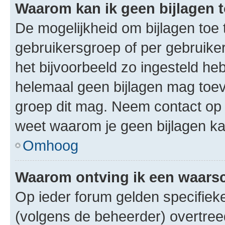
Waarom kan ik geen bijlagen
De mogelijkheid om bijlagen toe 
gebruikersgroep of per gebruike
het bijvoorbeeld zo ingesteld he
helemaal geen bijlagen mag toev
groep dit mag. Neem contact op 
weet waarom je geen bijlagen k
Omhoog
Waarom ontving ik een waar
Op ieder forum gelden specifieke
(volgens de beheerder) overtree