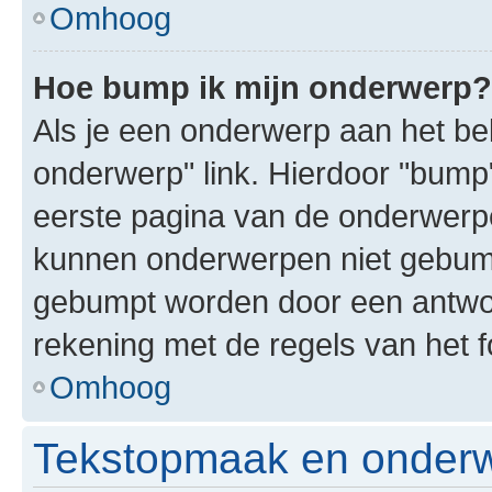
Omhoog
Hoe bump ik mijn onderwerp?
Als je een onderwerp aan het bek
onderwerp" link. Hierdoor "bump
eerste pagina van de onderwerpenl
kunnen onderwerpen niet gebum
gebumpt worden door een antwoor
rekening met de regels van het 
Omhoog
Tekstopmaak en onderw