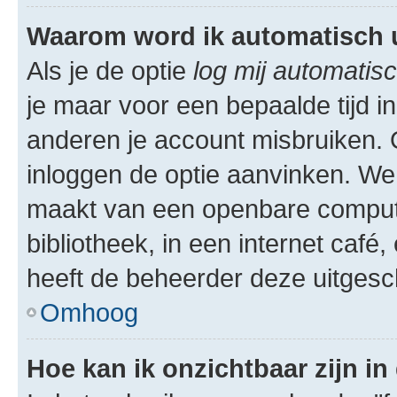
Waarom word ik automatisch 
Als je de optie
log mij automatisc
je maar voor een bepaalde tijd 
anderen je account misbruiken. O
inloggen de optie aanvinken. We r
maakt van een openbare computer
bibliotheek, in een internet café,
heeft de beheerder deze uitgesc
Omhoog
Hoe kan ik onzichtbaar zijn in 