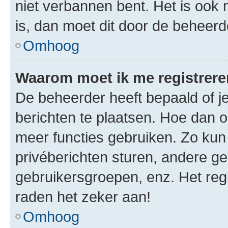
niet verbannen bent. Het is ook m
is, dan moet dit door de beheer
Omhoog
Waarom moet ik me registrer
De beheerder heeft bepaald of je
berichten te plaatsen. Hoe dan oo
meer functies gebruiken. Zo kun
privéberichten sturen, andere ge
gebruikersgroepen, enz. Het reg
raden het zeker aan!
Omhoog