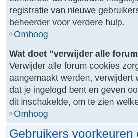
registratie van nieuwe gebruike
beheerder voor verdere hulp.
Omhoog
Wat doet "verwijder alle foru
Verwijder alle forum cookies zor
aangemaakt werden, verwijdert 
dat je ingelogd bent en geven oo
dit inschakelde, om te zien welk
Omhoog
Gebruikers voorkeuren e