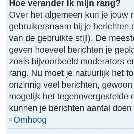
Hoe verander ik mijn rang?
Over het algemeen kun je jouw ra
gebruikersnaam bij je berichten en
van de gebruikte stijl). De mee
geven hoeveel berichten je gepl
zoals bijvoorbeeld moderators 
rang. Nu moet je natuurlijk het
onzinnig veel berichten, gewoon 
mogelijk het tegenovergestelde 
kunnen je berichten aantal doen 
Omhoog