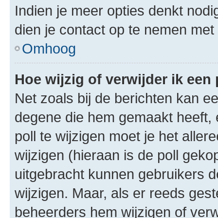
Indien je meer opties denkt nodi
dien je contact op te nemen met
Omhoog
Hoe wijzig of verwijder ik een 
Net zoals bij de berichten kan e
degene die hem gemaakt heeft, 
poll te wijzigen moet je het alle
wijzigen (hieraan is de poll gek
uitgebracht kunnen gebruikers de 
wijzigen. Maar, als er reeds ges
beheerders hem wijzigen of verw