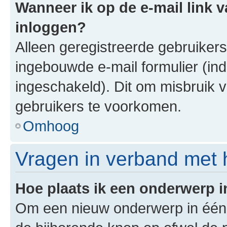
Wanneer ik op de e-mail link v
inloggen?
Alleen geregistreerde gebruiker
ingebouwde e-mail formulier (ind
ingeschakeld). Dit om misbruik 
gebruikers te voorkomen.
Omhoog
Vragen in verband met 
Hoe plaats ik een onderwerp 
Om een nieuw onderwerp in één v