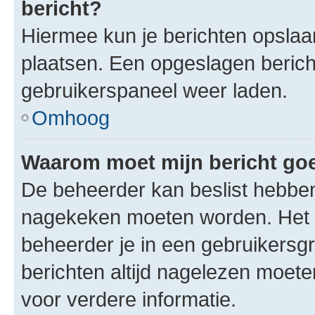
bericht?
Hiermee kun je berichten opslaan
plaatsen. Een opgeslagen bericht 
gebruikerspaneel weer laden.
Omhoog
Waarom moet mijn bericht g
De beheerder kan beslist hebben
nagekeken moeten worden. Het i
beheerder je in een gebruikersg
berichten altijd nagelezen moet
voor verdere informatie.