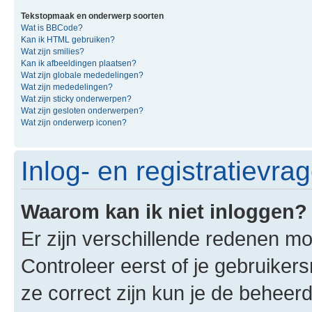
Tekstopmaak en onderwerp soorten
Wat is BBCode?
Kan ik HTML gebruiken?
Wat zijn smilies?
Kan ik afbeeldingen plaatsen?
Wat zijn globale mededelingen?
Wat zijn mededelingen?
Wat zijn sticky onderwerpen?
Wat zijn gesloten onderwerpen?
Wat zijn onderwerp iconen?
Inlog- en registratievra
Waarom kan ik niet inloggen?
Er zijn verschillende redenen mo
Controleer eerst of je gebruike
ze correct zijn kun je de beheerd