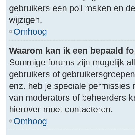
gebruikers een poll maken en de
wijzigen.
Omhoog
Waarom kan ik een bepaald f
Sommige forums zijn mogelijk al
gebruikers of gebruikersgroepen.
enz. heb je speciale permissies 
van moderators of beheerders kri
hierover moet contacteren.
Omhoog