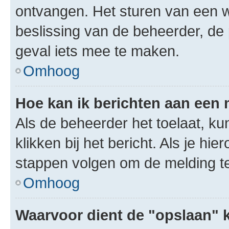
ontvangen. Het sturen van een 
beslissing van de beheerder, de
geval iets mee te maken.
Omhoog
Hoe kan ik berichten aan een
Als de beheerder het toelaat, ku
klikken bij het bericht. Als je hi
stappen volgen om de melding te
Omhoog
Waarvoor dient de "opslaan" k