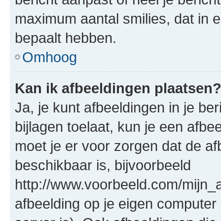
maximum aantal smilies, dat in 
bepaalt hebben.
Omhoog
Kan ik afbeeldingen plaatsen
Ja, je kunt afbeeldingen in je b
bijlagen toelaat, kun je een afb
moet je er voor zorgen dat de a
beschikbaar is, bijvoorbeeld
http://www.voorbeeld.com/mijn_a
afbeelding op je eigen computer 