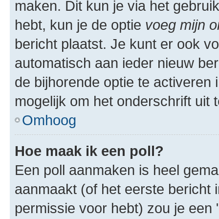
maken. Dit kun je via het gebrui
hebt, kun je de optie
voeg mijn o
bericht plaatst. Je kunt er ook v
automatisch aan ieder nieuw ber
de bijhorende optie te activeren i
mogelijk om het onderschrift uit t
Omhoog
Hoe maak ik een poll?
Een poll aanmaken is heel gemak
aanmaakt (of het eerste bericht 
permissie voor hebt) zou je een 