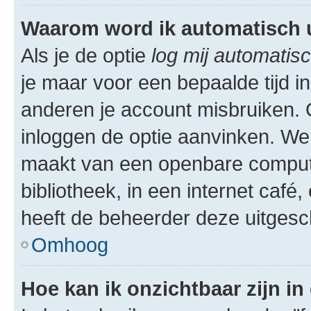
Waarom word ik automatisch 
Als je de optie
log mij automatisc
je maar voor een bepaalde tijd 
anderen je account misbruiken. O
inloggen de optie aanvinken. We r
maakt van een openbare computer
bibliotheek, in een internet café,
heeft de beheerder deze uitgesc
Omhoog
Hoe kan ik onzichtbaar zijn in 