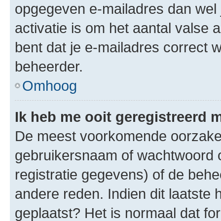
opgegeven e-mailadres dan wel 
activatie is om het aantal valse 
bent dat je e-mailadres correct
beheerder.
Omhoog
Ik heb me ooit geregistreerd 
De meest voorkomende oorzaken 
gebruikersnaam of wachtwoord op
registratie gegevens) of de beh
andere reden. Indien dit laatste h
geplaatst? Het is normaal dat fo