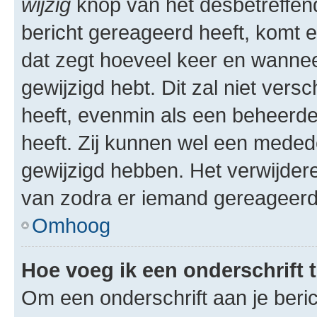
wijzig
knop van het desbetreffende
bericht gereageerd heeft, komt er
dat zegt hoeveel keer en wanneer 
gewijzigd hebt. Dit zal niet ver
heeft, evenmin als een beheerder
heeft. Zij kunnen wel een meded
gewijzigd hebben. Het verwijdere
van zodra er iemand gereageerd
Omhoog
Hoe voeg ik een onderschrift 
Om een onderschrift aan je beric