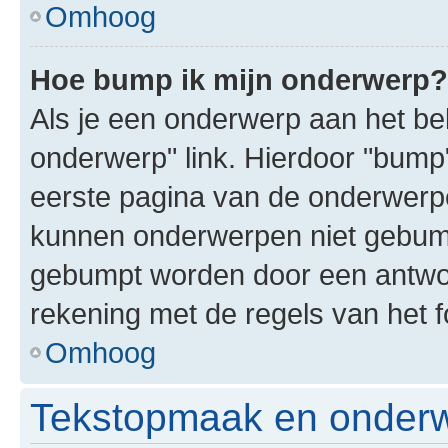
Omhoog
Hoe bump ik mijn onderwerp?
Als je een onderwerp aan het bek
onderwerp" link. Hierdoor "bump
eerste pagina van de onderwerpenl
kunnen onderwerpen niet gebum
gebumpt worden door een antwoor
rekening met de regels van het 
Omhoog
Tekstopmaak en onderw