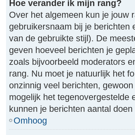
Hoe verander ik mijn rang?
Over het algemeen kun je jouw ra
gebruikersnaam bij je berichten en
van de gebruikte stijl). De mee
geven hoeveel berichten je gepl
zoals bijvoorbeeld moderators 
rang. Nu moet je natuurlijk het
onzinnig veel berichten, gewoon 
mogelijk het tegenovergestelde 
kunnen je berichten aantal doen 
Omhoog