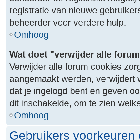
registratie van nieuwe gebruike
beheerder voor verdere hulp.
Omhoog
Wat doet "verwijder alle foru
Verwijder alle forum cookies zor
aangemaakt werden, verwijdert 
dat je ingelogd bent en geven oo
dit inschakelde, om te zien welk
Omhoog
Gebruikers voorkeuren e