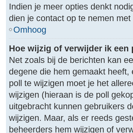
Indien je meer opties denkt nodi
dien je contact op te nemen met
Omhoog
Hoe wijzig of verwijder ik een 
Net zoals bij de berichten kan e
degene die hem gemaakt heeft, 
poll te wijzigen moet je het alle
wijzigen (hieraan is de poll gek
uitgebracht kunnen gebruikers de 
wijzigen. Maar, als er reeds ges
beheerders hem wijzigen of verw