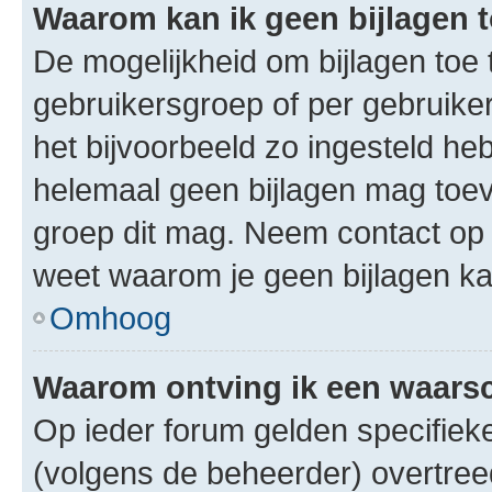
Waarom kan ik geen bijlagen
De mogelijkheid om bijlagen toe 
gebruikersgroep of per gebruike
het bijvoorbeeld zo ingesteld he
helemaal geen bijlagen mag toev
groep dit mag. Neem contact op 
weet waarom je geen bijlagen k
Omhoog
Waarom ontving ik een waar
Op ieder forum gelden specifieke
(volgens de beheerder) overtree