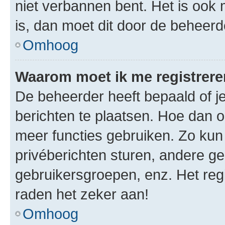
niet verbannen bent. Het is ook m
is, dan moet dit door de beheer
Omhoog
Waarom moet ik me registrer
De beheerder heeft bepaald of je
berichten te plaatsen. Hoe dan oo
meer functies gebruiken. Zo kun
privéberichten sturen, andere ge
gebruikersgroepen, enz. Het reg
raden het zeker aan!
Omhoog