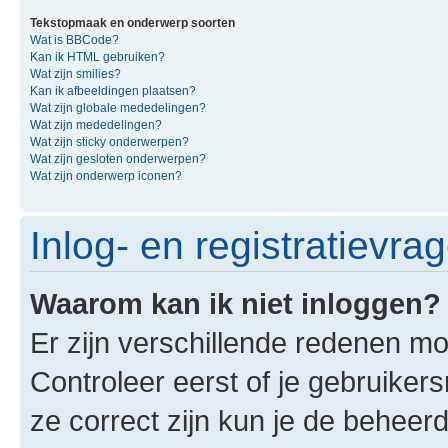
Tekstopmaak en onderwerp soorten
Wat is BBCode?
Kan ik HTML gebruiken?
Wat zijn smilies?
Kan ik afbeeldingen plaatsen?
Wat zijn globale mededelingen?
Wat zijn mededelingen?
Wat zijn sticky onderwerpen?
Wat zijn gesloten onderwerpen?
Wat zijn onderwerp iconen?
Inlog- en registratievra
Waarom kan ik niet inloggen?
Er zijn verschillende redenen mo
Controleer eerst of je gebruike
ze correct zijn kun je de beheerd