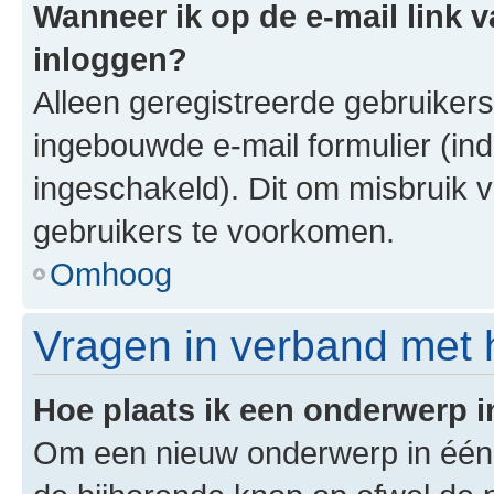
Wanneer ik op de e-mail link v
inloggen?
Alleen geregistreerde gebruiker
ingebouwde e-mail formulier (ind
ingeschakeld). Dit om misbruik 
gebruikers te voorkomen.
Omhoog
Vragen in verband met 
Hoe plaats ik een onderwerp 
Om een nieuw onderwerp in één v