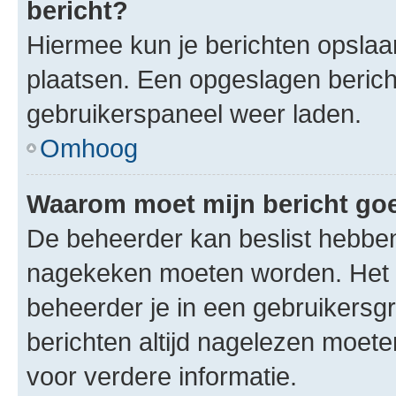
bericht?
Hiermee kun je berichten opslaan
plaatsen. Een opgeslagen bericht 
gebruikerspaneel weer laden.
Omhoog
Waarom moet mijn bericht g
De beheerder kan beslist hebben
nagekeken moeten worden. Het i
beheerder je in een gebruikersg
berichten altijd nagelezen moet
voor verdere informatie.