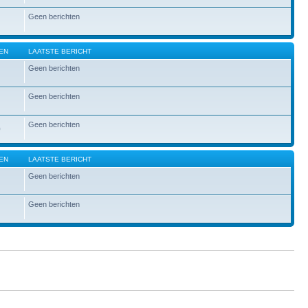
Geen berichten
EN
LAATSTE BERICHT
Geen berichten
Geen berichten
Geen berichten
0
EN
LAATSTE BERICHT
Geen berichten
Geen berichten