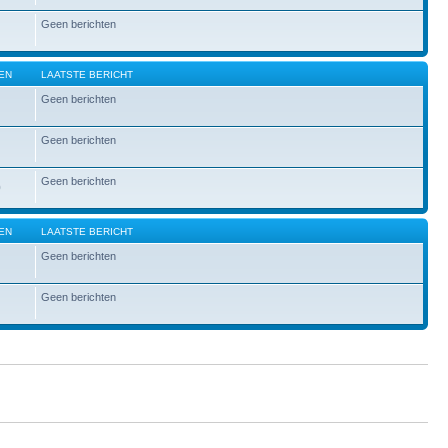
Geen berichten
EN
LAATSTE BERICHT
Geen berichten
Geen berichten
Geen berichten
0
EN
LAATSTE BERICHT
Geen berichten
Geen berichten