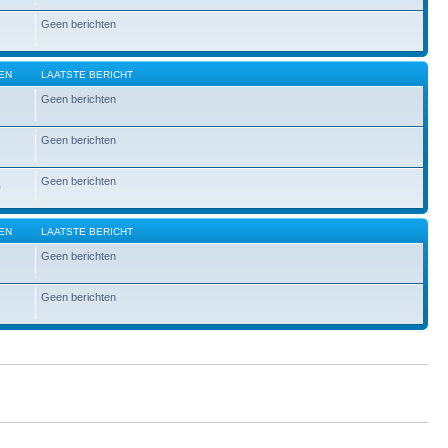
Geen berichten
EN
LAATSTE BERICHT
Geen berichten
Geen berichten
Geen berichten
0
EN
LAATSTE BERICHT
Geen berichten
Geen berichten