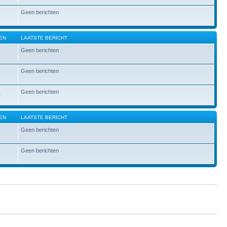
Geen berichten
EN
LAATSTE BERICHT
Geen berichten
Geen berichten
Geen berichten
0
EN
LAATSTE BERICHT
Geen berichten
Geen berichten