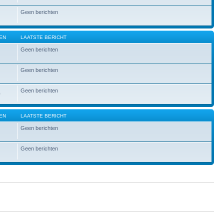
Geen berichten
EN
LAATSTE BERICHT
Geen berichten
Geen berichten
Geen berichten
0
EN
LAATSTE BERICHT
Geen berichten
Geen berichten