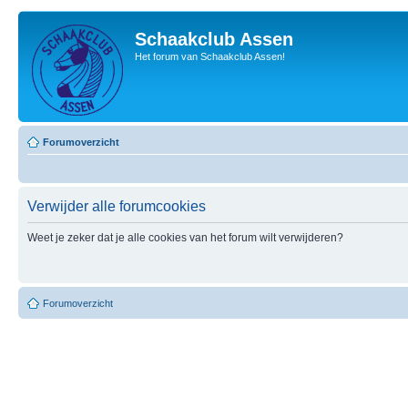
Schaakclub Assen
Het forum van Schaakclub Assen!
Forumoverzicht
Verwijder alle forumcookies
Weet je zeker dat je alle cookies van het forum wilt verwijderen?
Forumoverzicht