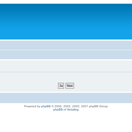
Powered by
phpBB
© 2000, 2002, 2005, 2007 phpBB Group
phpBB.nl Vertaling