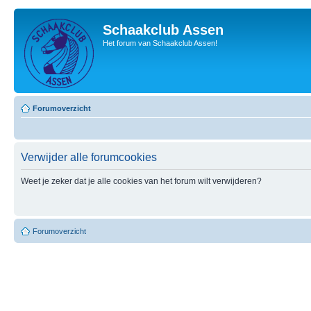
Schaakclub Assen
Het forum van Schaakclub Assen!
Forumoverzicht
Verwijder alle forumcookies
Weet je zeker dat je alle cookies van het forum wilt verwijderen?
Forumoverzicht