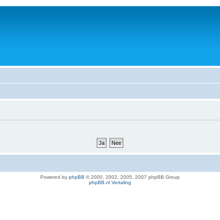
Powered by
phpBB
© 2000, 2002, 2005, 2007 phpBB Group
phpBB.nl Vertaling