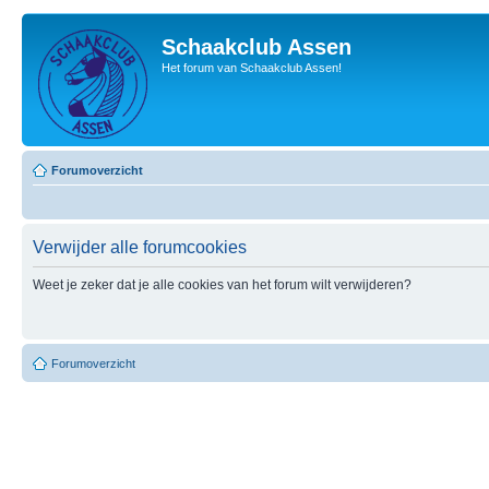
Schaakclub Assen
Het forum van Schaakclub Assen!
Forumoverzicht
Verwijder alle forumcookies
Weet je zeker dat je alle cookies van het forum wilt verwijderen?
Forumoverzicht