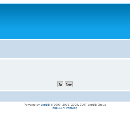
Powered by
phpBB
© 2000, 2002, 2005, 2007 phpBB Group
phpBB.nl Vertaling