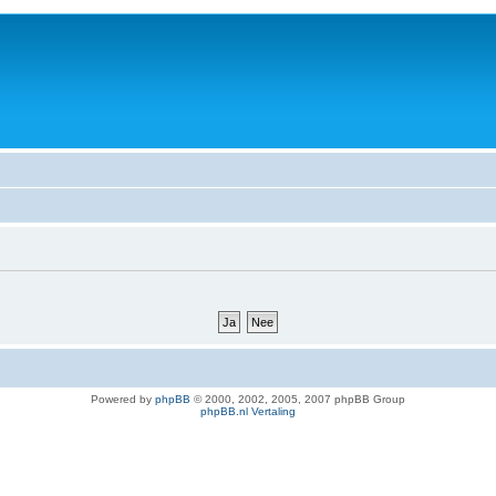
Powered by
phpBB
© 2000, 2002, 2005, 2007 phpBB Group
phpBB.nl Vertaling