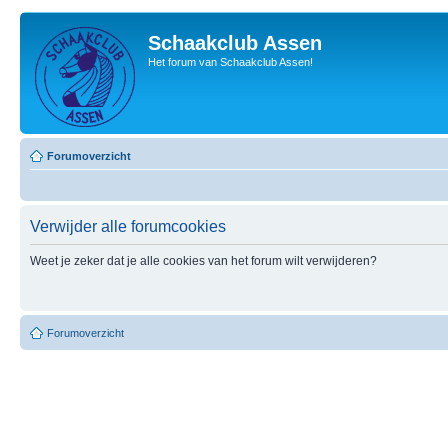
Schaakclub Assen
Het forum van Schaakclub Assen!
Forumoverzicht
Verwijder alle forumcookies
Weet je zeker dat je alle cookies van het forum wilt verwijderen?
Forumoverzicht