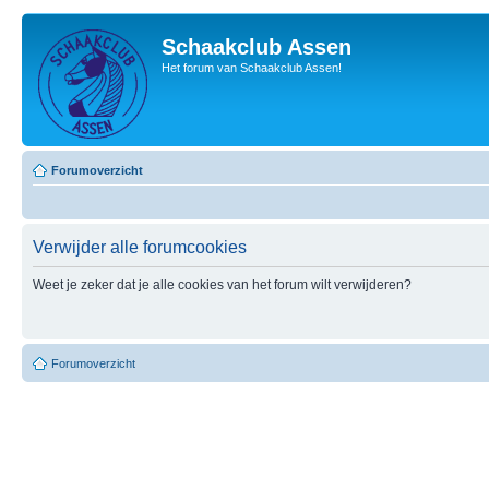
Schaakclub Assen
Het forum van Schaakclub Assen!
Forumoverzicht
Verwijder alle forumcookies
Weet je zeker dat je alle cookies van het forum wilt verwijderen?
Forumoverzicht