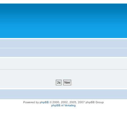
Powered by
phpBB
© 2000, 2002, 2005, 2007 phpBB Group
phpBB.nl Vertaling