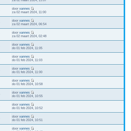
za 02 maart 2024, 15:07
door
xannes
6
za 02 maart 2024, 11:00
door
xannes
9
za 02 maart 2024, 06:54
door
xannes
7
za 02 maart 2024, 02:48
door
xannes
6
do 01 feb 2024, 11:05
door
xannes
6
do 01 feb 2024, 11:03
door
xannes
9
do 01 feb 2024, 11:00
door
xannes
do 01 feb 2024, 10:58
door
xannes
0
do 01 feb 2024, 10:55
door
xannes
3
do 01 feb 2024, 10:52
door
xannes
5
do 01 feb 2024, 10:51
door
xannes
1