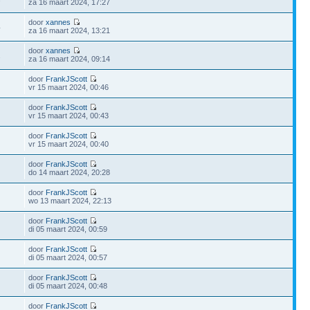
za 16 maart 2024, 17:27
door
xannes
4
za 16 maart 2024, 13:21
door
xannes
2
za 16 maart 2024, 09:14
door
FrankJScott
vr 15 maart 2024, 00:46
door
FrankJScott
vr 15 maart 2024, 00:43
door
FrankJScott
vr 15 maart 2024, 00:40
door
FrankJScott
do 14 maart 2024, 20:28
door
FrankJScott
wo 13 maart 2024, 22:13
door
FrankJScott
di 05 maart 2024, 00:59
door
FrankJScott
di 05 maart 2024, 00:57
door
FrankJScott
di 05 maart 2024, 00:48
door
FrankJScott