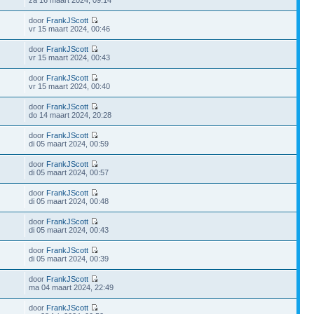
za 16 maart 2024, 09:14
door
FrankJScott
vr 15 maart 2024, 00:46
door
FrankJScott
vr 15 maart 2024, 00:43
door
FrankJScott
vr 15 maart 2024, 00:40
door
FrankJScott
do 14 maart 2024, 20:28
door
FrankJScott
di 05 maart 2024, 00:59
door
FrankJScott
di 05 maart 2024, 00:57
door
FrankJScott
di 05 maart 2024, 00:48
door
FrankJScott
di 05 maart 2024, 00:43
door
FrankJScott
di 05 maart 2024, 00:39
door
FrankJScott
ma 04 maart 2024, 22:49
door
FrankJScott