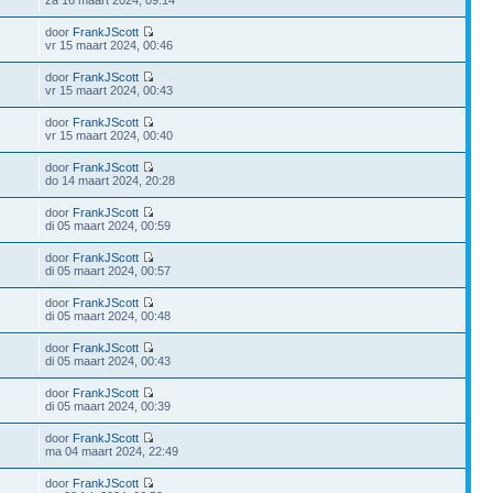
za 16 maart 2024, 09:14
door
FrankJScott
vr 15 maart 2024, 00:46
door
FrankJScott
vr 15 maart 2024, 00:43
door
FrankJScott
vr 15 maart 2024, 00:40
door
FrankJScott
do 14 maart 2024, 20:28
door
FrankJScott
di 05 maart 2024, 00:59
door
FrankJScott
di 05 maart 2024, 00:57
door
FrankJScott
di 05 maart 2024, 00:48
door
FrankJScott
di 05 maart 2024, 00:43
door
FrankJScott
di 05 maart 2024, 00:39
door
FrankJScott
ma 04 maart 2024, 22:49
door
FrankJScott