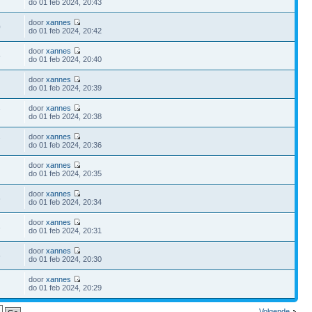
do 01 feb 2024, 20:43
door
xannes
0
do 01 feb 2024, 20:42
door
xannes
5
do 01 feb 2024, 20:40
door
xannes
do 01 feb 2024, 20:39
door
xannes
7
do 01 feb 2024, 20:38
door
xannes
7
do 01 feb 2024, 20:36
door
xannes
do 01 feb 2024, 20:35
door
xannes
6
do 01 feb 2024, 20:34
door
xannes
3
do 01 feb 2024, 20:31
door
xannes
6
do 01 feb 2024, 20:30
door
xannes
do 01 feb 2024, 20:29
Volgende