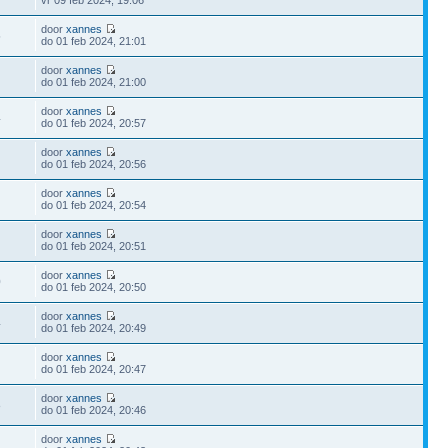
vr 09 feb 2024, 19:06
door
xannes
5
do 01 feb 2024, 21:01
door
xannes
do 01 feb 2024, 21:00
door
xannes
4
do 01 feb 2024, 20:57
door
xannes
do 01 feb 2024, 20:56
door
xannes
do 01 feb 2024, 20:54
door
xannes
do 01 feb 2024, 20:51
door
xannes
0
do 01 feb 2024, 20:50
door
xannes
4
do 01 feb 2024, 20:49
door
xannes
do 01 feb 2024, 20:47
door
xannes
8
do 01 feb 2024, 20:46
door
xannes