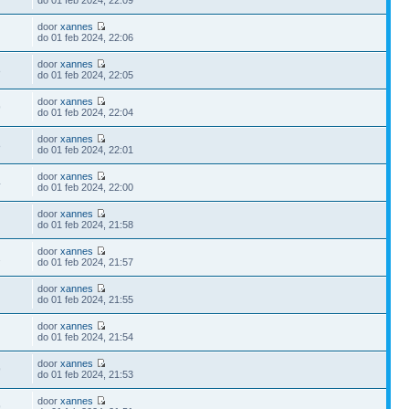
do 01 feb 2024, 22:09
door
xannes
do 01 feb 2024, 22:06
door
xannes
8
do 01 feb 2024, 22:05
door
xannes
9
do 01 feb 2024, 22:04
door
xannes
8
do 01 feb 2024, 22:01
door
xannes
4
do 01 feb 2024, 22:00
door
xannes
do 01 feb 2024, 21:58
door
xannes
2
do 01 feb 2024, 21:57
door
xannes
do 01 feb 2024, 21:55
door
xannes
do 01 feb 2024, 21:54
door
xannes
9
do 01 feb 2024, 21:53
door
xannes
9