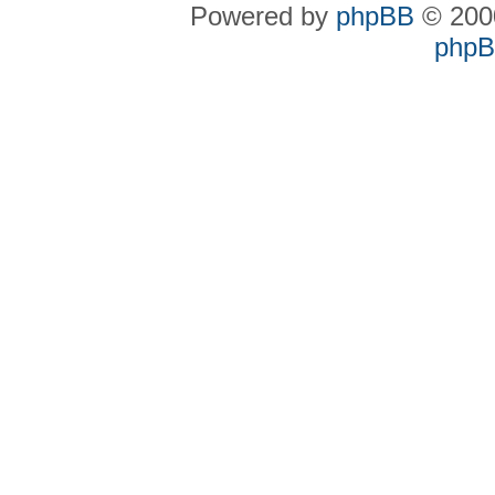
Powered by
phpBB
© 2000
phpBB