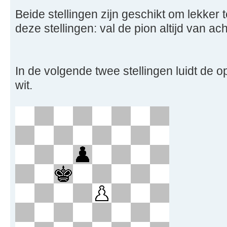
Beide stellingen zijn geschikt om lekker 
deze stellingen: val de pion altijd van ac
In de volgende twee stellingen luidt de 
wit.