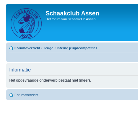
Schaakclub Assen
Het forum van Schaakclub Assen!
Forumoverzicht
‹
Jeugd
‹
Interne jeugdcompetities
Informatie
Het opgevraagde onderwerp bestaat niet (meer).
Forumoverzicht