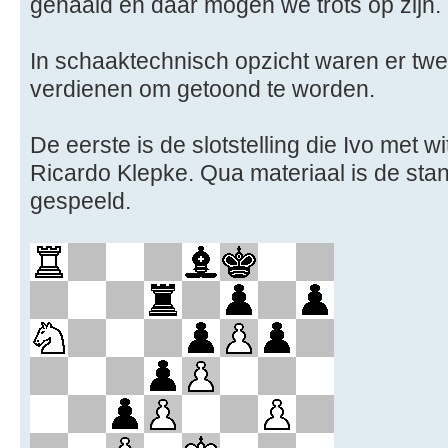
gehaald en daar mogen we trots op zijn.
In schaaktechnisch opzicht waren er tw
verdienen om getoond te worden.
De eerste is de slotstelling die Ivo met wit
Ricardo Klepke. Qua materiaal is de stand
gespeeld.