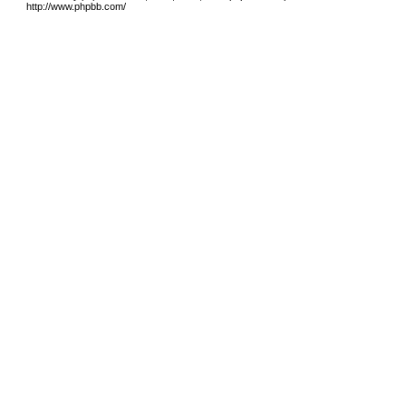
http://www.phpbb.com/