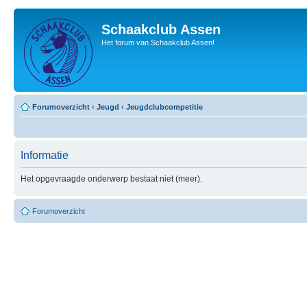
Schaakclub Assen
Het forum van Schaakclub Assen!
Forumoverzicht
‹
Jeugd
‹
Jeugdclubcompetitie
Informatie
Het opgevraagde onderwerp bestaat niet (meer).
Forumoverzicht