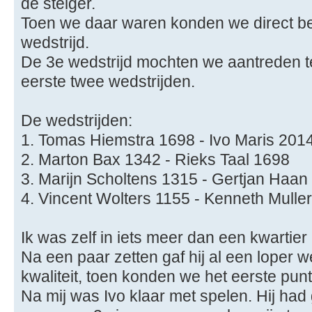
de steiger.
Toen we daar waren konden we direct b
wedstrijd.
De 3e wedstrijd mochten we aantreden 
eerste twee wedstrijden.
De wedstrijden:
1. Tomas Hiemstra 1698 - Ivo Maris 201
2. Marton Bax 1342 - Rieks Taal 1698
3. Marijn Scholtens 1315 - Gertjan Haan
4. Vincent Wolters 1155 - Kenneth Mulle
Ik was zelf in iets meer dan een kwartier 
Na een paar zetten gaf hij al een loper 
kwaliteit, toen konden we het eerste punt
Na mij was Ivo klaar met spelen. Hij had