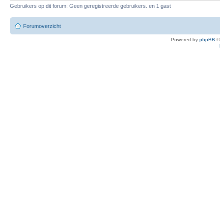
Gebruikers op dit forum: Geen geregistreerde gebruikers. en 1 gast
Forumoverzicht
Powered by
phpBB
©