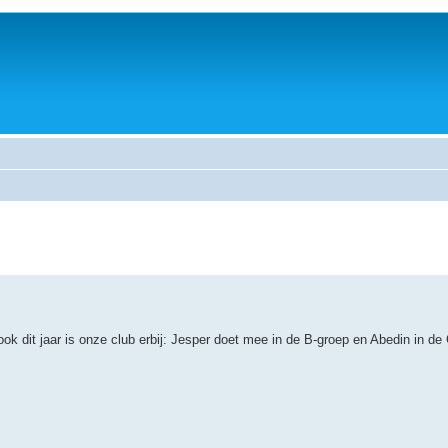
dit jaar is onze club erbij: Jesper doet mee in de B-groep en Abedin in de 