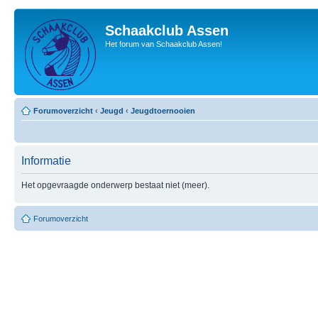
Schaakclub Assen
Het forum van Schaakclub Assen!
Forumoverzicht
‹
Jeugd
‹
Jeugdtoernooien
Informatie
Het opgevraagde onderwerp bestaat niet (meer).
Forumoverzicht