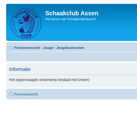
Schaakclub Assen
Het forum van Schaakclub Assen!
Forumoverzicht
‹
Jeugd
‹
Jeugdtoernooien
Informatie
Het opgevraagde onderwerp bestaat niet (meer).
Forumoverzicht