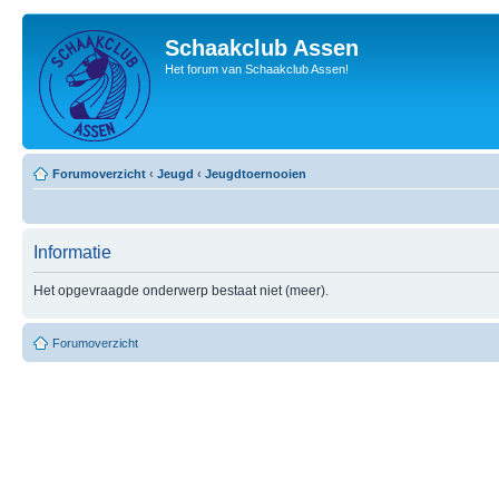
Schaakclub Assen
Het forum van Schaakclub Assen!
Forumoverzicht
‹
Jeugd
‹
Jeugdtoernooien
Informatie
Het opgevraagde onderwerp bestaat niet (meer).
Forumoverzicht