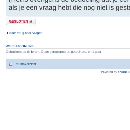
als je een vraag hebt die nog niet is gest
Gesloten onderwerp
Keer terug naar Vragen
WIE IS ER ONLINE
Gebruikers op dit forum: Geen geregistreerde gebruikers. en 1 gast
Forumoverzicht
Powered by
phpBB
©