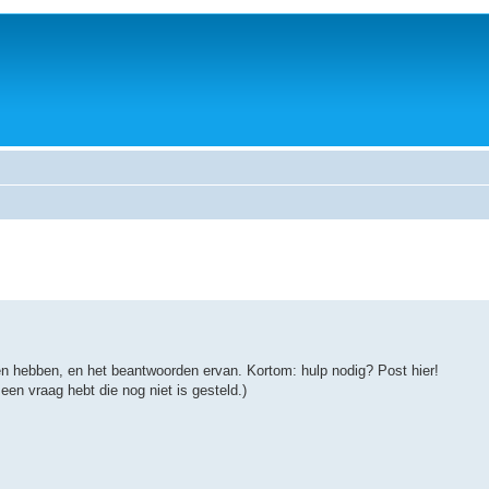
en hebben, en het beantwoorden ervan. Kortom: hulp nodig? Post hier!
een vraag hebt die nog niet is gesteld.)