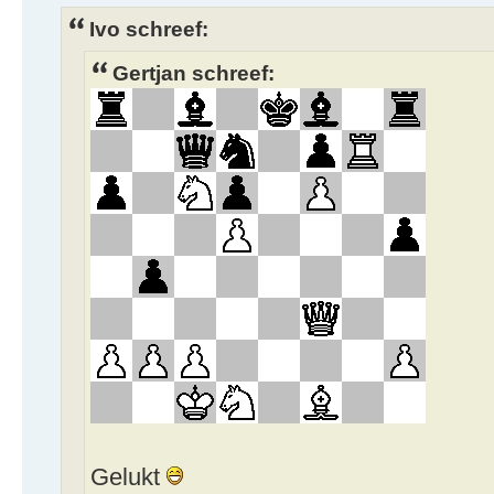
Ivo schreef:
Gertjan schreef:
Gelukt