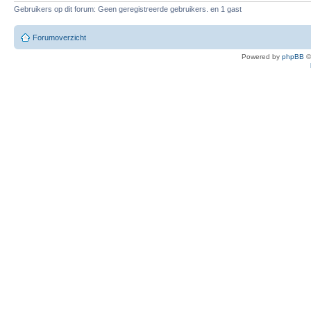
Gebruikers op dit forum: Geen geregistreerde gebruikers. en 1 gast
Forumoverzicht
Powered by
phpBB
©