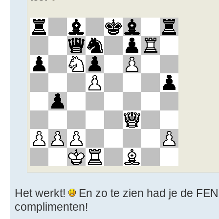
Het werkt!
En zo te zien had je de FE
complimenten!