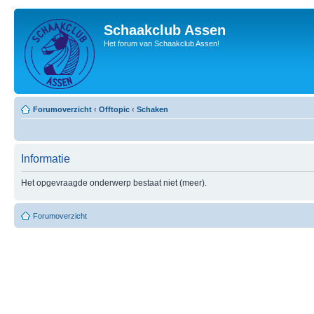
Schaakclub Assen
Het forum van Schaakclub Assen!
Forumoverzicht
‹
Offtopic
‹
Schaken
Informatie
Het opgevraagde onderwerp bestaat niet (meer).
Forumoverzicht