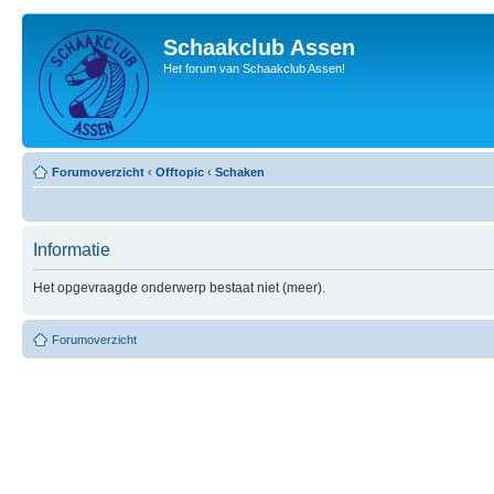
Schaakclub Assen
Het forum van Schaakclub Assen!
Forumoverzicht
‹
Offtopic
‹
Schaken
Informatie
Het opgevraagde onderwerp bestaat niet (meer).
Forumoverzicht