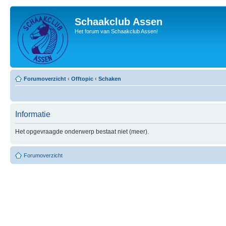
Schaakclub Assen
Het forum van Schaakclub Assen!
Forumoverzicht
‹
Offtopic
‹
Schaken
Informatie
Het opgevraagde onderwerp bestaat niet (meer).
Forumoverzicht